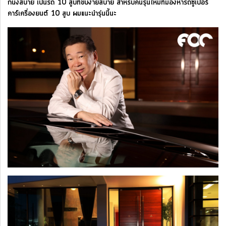
ก็นั่งสบาย เป็นรถ 10 สูบที่ขับง่ายสบาย สำหรับคนรุ่นใหม่ที่มองหารถซูเปอร์
คาร์เครื่องยนต์ 10 สูบ ผมแนะนำรุ่นนี้นะ