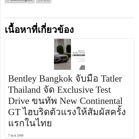
เนื้อหาที่เกี่ยวข้อง
Bentley Bangkok จับมือ Tatler
Thailand จัด Exclusive Test
Drive ขนทัพ New Continental
GT ไฮบริดตัวแรงให้สัมผัสครั้ง
แรกในไทย
7 เม.ย 2569