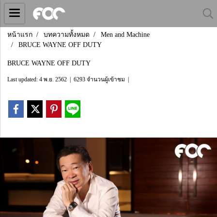
หน้าแรก
บทความทั้งหมด
Men and Machine
BRUCE WAYNE OFF DUTY
BRUCE WAYNE OFF DUTY
Last updated: 4 พ.ย. 2562
|
6293 จำนวนผู้เข้าชม
|