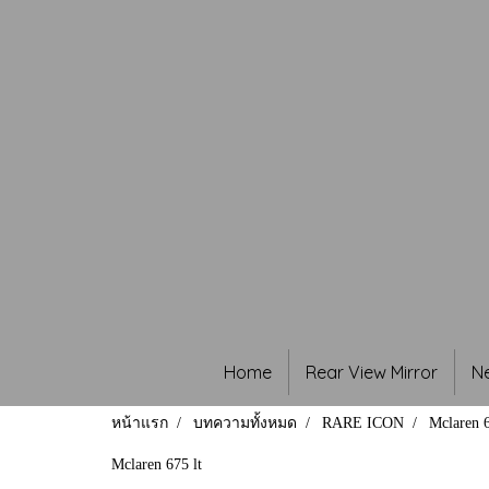
Home
Rear View Mirror
N
หน้าแรก
บทความทั้งหมด
RARE ICON
Mclaren 6
Mclaren 675 lt