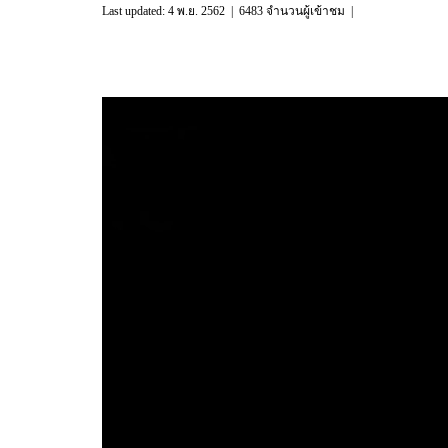
Last updated: 4 พ.ย. 2562
|
6483 จำนวนผู้เข้าชม
|