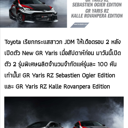
Toyota เรียกกระแสสาวก JDM ให้เดือดรอบ 2 หลัง
เปิดตัว New GR Yaris เมื่อสัปดาห์ก่อน มาวันนี้เปิด
ตัว 2 รุ่นพิเศษผลิตจำนวนจำกัดแค่รุ่นละ 100 คัน
เท่านั้น! GR Yaris RZ Sebastien Ogier Edition
และ GR Yaris RZ Kalle Rovanpera Edition