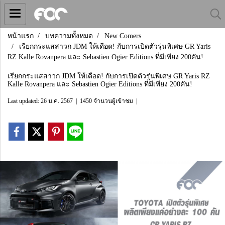
หน้าแรก
บทความทั้งหมด
New Comers
เรียกกระแสสาวก JDM ให้เดือด! กับการเปิดตัวรุ่นพิเศษ GR Yaris
RZ Kalle Rovanpera และ Sebastien Ogier Editions ที่มีเพียง 200คัน!
เรียกกระแสสาวก JDM ให้เดือด! กับการเปิดตัวรุ่นพิเศษ GR Yaris RZ
Kalle Rovanpera และ Sebastien Ogier Editions ที่มีเพียง 200คัน!
Last updated: 26 ม.ค. 2567
|
1450 จำนวนผู้เข้าชม
|