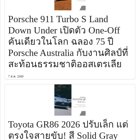
Porsche 911 Turbo S Land
Down Under เปิดตัว One-Off
คันเดียวในโลก ฉลอง 75 ปี
Porsche Australia กับงานศิลป์ที่
สะท้อนธรรมชาติออสเตรเลีย
7 ส.ค. 2569
Toyota GR86 2026 ปรับเล็ก แต่
ตรงใจสายขับ! สี Solid Gray