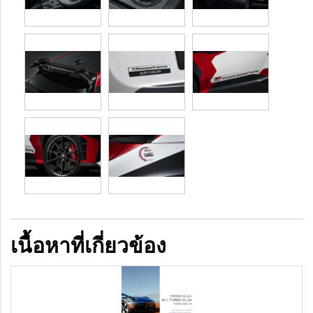
เนื้อหาที่เกี่ยวข้อง