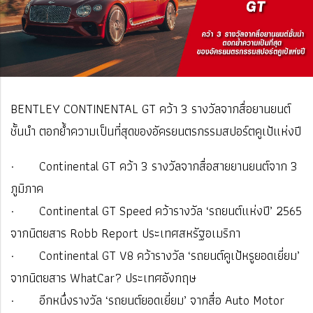
BENTLEY CONTINENTAL GT คว้า 3 รางวัลจากสื่อยานยนต์
ชั้นนำ ตอกย้ำความเป็นที่สุดของอัครยนตรกรรมสปอร์ตคูเป้แห่งปี
· Continental GT คว้า 3 รางวัลจากสื่อสายยานยนต์จาก 3
ภูมิภาค
· Continental GT Speed คว้ารางวัล ‘รถยนต์แห่งปี’ 2565
จากนิตยสาร Robb Report ประเทศสหรัฐอเมริกา
· Continental GT V8 คว้ารางวัล ‘รถยนต์คูเป้หรูยอดเยี่ยม’
จากนิตยสาร WhatCar? ประเทศอังกฤษ
· อีกหนึ่งรางวัล ‘รถยนต์ยอดเยี่ยม’ จากสื่อ Auto Motor