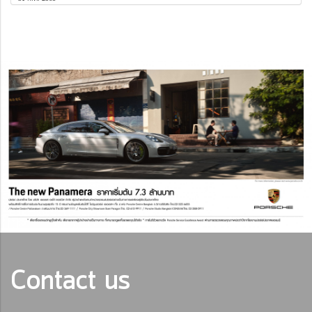
Contact us