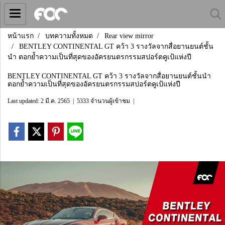
หน้าแรก
บทความทั้งหมด
Rear view mirror
BENTLEY CONTINENTAL GT คว้า 3 รางวัลจากสื่อยานยนต์ชั้น
นำ ตอกย้ำความเป็นที่สุดของอัครยนตรกรรมสปอร์ตคูเป้แห่งปี
BENTLEY CONTINENTAL GT คว้า 3 รางวัลจากสื่อยานยนต์ชั้นนำ
ตอกย้ำความเป็นที่สุดของอัครยนตรกรรมสปอร์ตคูเป้แห่งปี
Last updated: 2 มี.ค. 2565
|
5333 จำนวนผู้เข้าชม
|