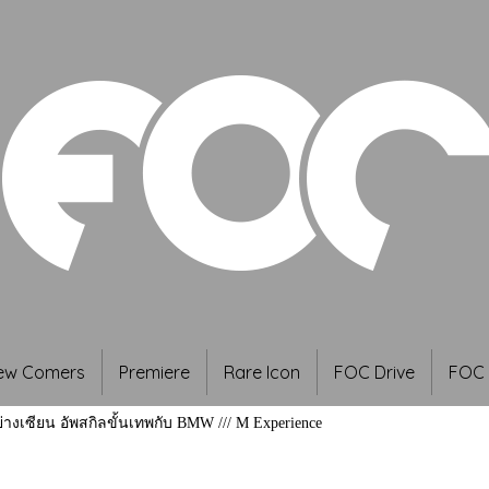
ew Comers
Premiere
Rare Icon
FOC Drive
FOC 
่างเซียน อัพสกิลขั้นเทพกับ BMW /// M Experience