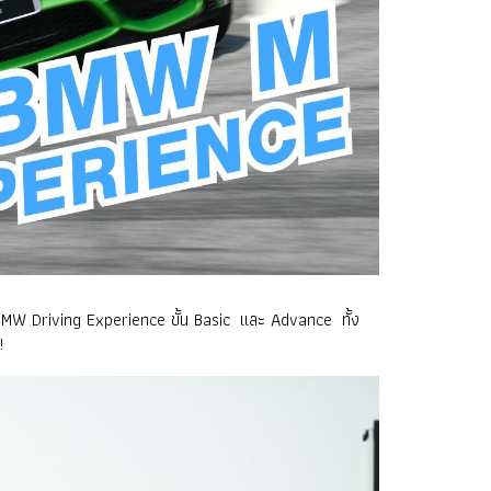
ง BMW Driving Experience ขั้น Basic และ Advance ทั้ง
!