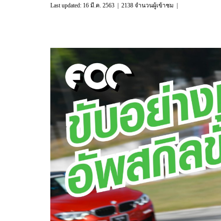
Last updated: 16 มี.ค. 2563
|
2138 จำนวนผู้เข้าชม
|