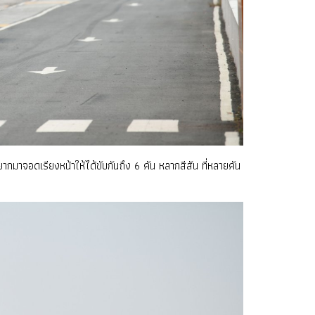
มาจอดเรียงหน้าให้ได้ขับกันถึง 6 คัน หลากสีสัน ที่หลายคัน