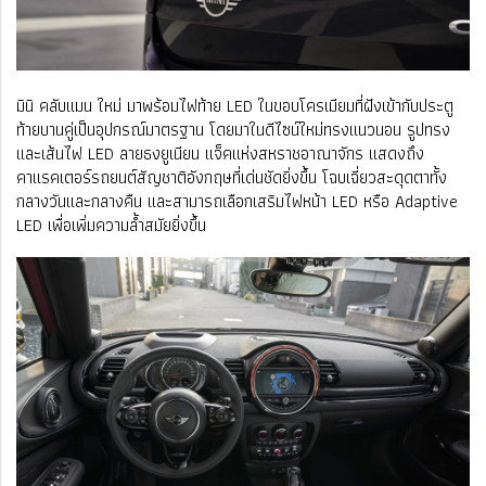
มินิ คลับแมน ใหม่ มาพร้อมไฟท้าย LED ในขอบโครเมียมที่ฝังเข้ากับประตู
ท้ายบานคู่เป็นอุปกรณ์มาตรฐาน โดยมาในดีไซน์ใหม่ทรงแนวนอน รูปทรง
และเส้นไฟ LED ลายธงยูเนียน แจ็คแห่งสหราชอาณาจักร แสดงถึง
คาแรคเตอร์รถยนต์สัญชาติอังกฤษที่เด่นชัดยิ่งขึ้น โฉบเฉี่ยวสะดุดตาทั้ง
กลางวันและกลางคืน และสามารถเลือกเสริมไฟหน้า LED หรือ Adaptive
LED เพื่อเพิ่มความล้ำสมัยยิ่งขึ้น