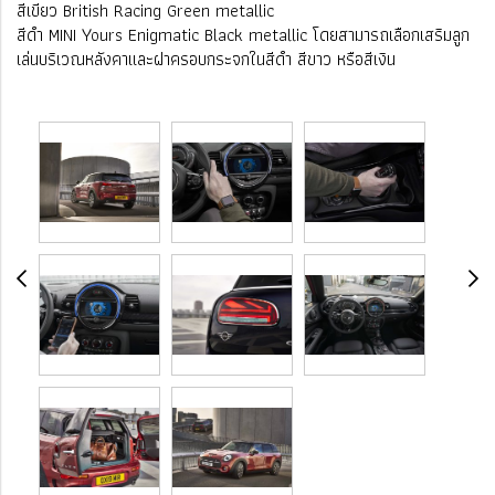
สีเขียว British Racing Green metallic
สีดำ MINI Yours Enigmatic Black metallic โดยสามารถเลือกเสริมลูก
เล่นบริเวณหลังคาและฝาครอบกระจกในสีดำ สีขาว หรือสีเงิน