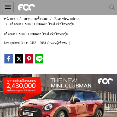
หน้าแรก
บทความทั้งหมด
Rear view mirror
เลือกเลย MINI Clubman ใหม่ เร้าใจทุกรุ่น
เลือกเลย MINI Clubman ใหม่ เร้าใจทุกรุ่น
Last updated: 3 ธ.ค. 2562
|
2068 จำนวนผู้เข้าชม
|