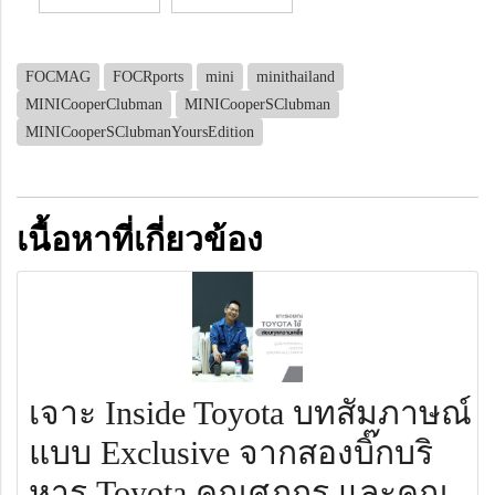
FOCMAG
FOCRports
mini
minithailand
MINICooperClubman
MINICooperSClubman
MINICooperSClubmanYoursEdition
เนื้อหาที่เกี่ยวข้อง
เจาะ Inside Toyota บทสัมภาษณ์
แบบ Exclusive จากสองบิ๊กบริ
หาร Toyota คุณศุภกร และคุณ