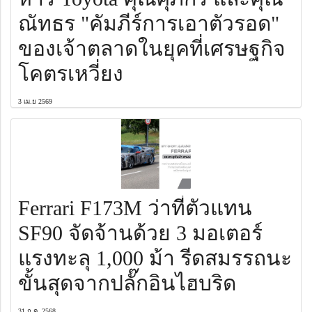
ณัทธร "คัมภีร์การเอาตัวรอด"
ของเจ้าตลาดในยุคที่เศรษฐกิจ
โคตรเหวี่ยง
3 เม.ย 2569
Ferrari F173M ว่าที่ตัวแทน
SF90 จัดจ้านด้วย 3 มอเตอร์
แรงทะลุ 1,000 ม้า รีดสมรรถนะ
ขั้นสุดจากปลั๊กอินไฮบริด
31 ก.ค. 2568