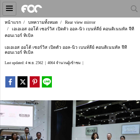
หน้าแรก
บทความทั้งหมด
Rear view mirror
เอเอเอส ออโต้ เซอร์วิส เปิดตัว ออล-นิว เบนท์ลีย์ คอนติเนนทัล จีที
คอนเวอร์ ทิเบิล
เอเอเอส ออโต้ เซอร์วิส เปิดตัว ออล-นิว เบนท์ลีย์ คอนติเนนทัล จีที
คอนเวอร์ ทิเบิล
Last updated: 4 พ.ย. 2562
|
4064 จำนวนผู้เข้าชม
|