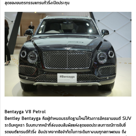
สุดของยนตรกรรมแกรนทัวริ่งเปิดประทุน
Bentayga V8 Petrol
Bentley Bentayga คือผู้กำหนดบรรทัดฐานใหม่ให้วงการอัครยานยนต์ SUV
ระดับหรูหรา รับบทบาทหน้าที่ส่งมอบสัมผัสแห่งสุดยอดประสบการณ์การขับขี่
รถยนต์แกรนด์ทัวริ่ง อันปราศจากข้อจำกัดในการเดินทางบนทุกสภาพถนน ถึง