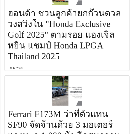
ฮอนด้า ชวนลูกค้ายกก๊วนดวล
วงสวิงใน "Honda Exclusive
Golf 2025" ตามรอย แองเจิล
หยิน แชมป์ Honda LPGA
Thailand 2025
3 มี.ค. 2568
Ferrari F173M ว่าที่ตัวแทน
SF90 จัดจ้านด้วย 3 มอเตอร์