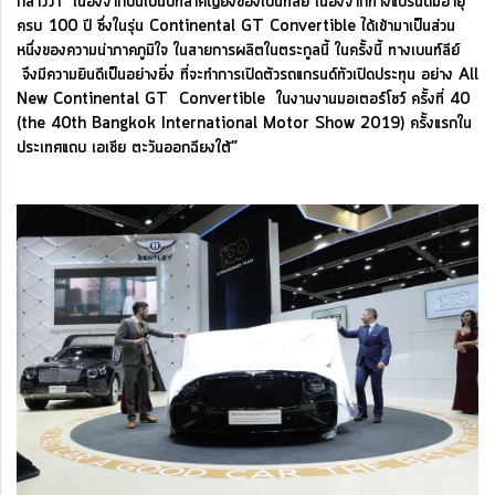
กล่าวว่า “เนื่องจากปีนี้เป็นปีที่สำคัญยิ่งของเบนท์ลีย์ เนื่องจากทางแบรนด์มีอายุ
ครบ 100 ปี ซึ่งในรุ่น Continental GT Convertible ได้เข้ามาเป็นส่วน
หนึ่งของความน่าภาคภูมิใจ ในสายการผลิตในตระกูลนี้ ในครั้งนี้ ทางเบนท์ลีย์
จึงมีความยินดีเป็นอย่างยิ่ง ที่จะทำการเปิดตัวรถแกรนด์ทัวเปิดประทุน อย่าง All
New Continental GT Convertible ในงานงานมอเตอร์โชว์ ครั้งที่ 40
(the 40th Bangkok International Motor Show 2019) ครั้งแรกใน
ประเทศแถบ เอเชีย ตะวันออกฉียงใต้”