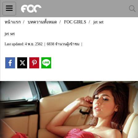
หน้าแรก
บทความทั้งหมด
FOC GIRLS
jet set
jet set
Last updated: 4 พ.ย. 2562
|
6838 จำนวนผู้เข้าชม
|