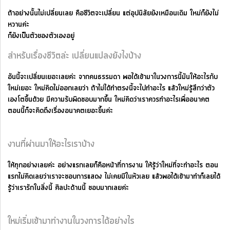
ถ้าอย่างนั้นไม่เปลี่ยนเลย คือชีวิตจะเปลี่ยน แต่อุปนิสัยยังเหมือนเดิม ใหม่ก็ยังไม่
หวานค่ะ
ก็ยังเป็นตัวของตัวเองอยู่
สำหรับเรื่องชีวิตล่ะ เปลี่ยนแปลงยังไงบ้าง
อันนี้จะเปลี่ยนเยอะเลยค่ะ จากคนธรรมดา พอได้เข้ามาในวงการนี้มันให้อะไรกับ
ใหม่เยอะ ใหม่คิดไม่ออกเลยว่า ถ้าไม่ได้ทำตรงนี้จะไปทำอะไร แล้วใหม่รู้สึกว่าตัว
เองโตขึ้นด้วย มีความรับผิดชอบมากขึ้น ใหม่คิดว่าเราควรทำอะไรเพื่ออนาคต
ตอนนี้ก็จะคิดถึงเรื่องอนาคตเยอะขึ้นค่ะ
งานที่ผ่านมาให้อะไรเราบ้าง
ให้ทุกอย่างเลยค่ะ อย่างแรกเลยก็คือหน้าที่การงาน ให้รู้ว่าใหม่ที่จะทำอะไร ตอน
แรกไม่คิดเลยว่าเราจะชอบการแสดง ไม่เคยมีในหัวเลย แล้วพอได้เข้ามาทำก็เลยได้
รู้ว่าเรารักในสิ่งนี้ ศิลปะด้านนี้ ชอบมากเลยค่ะ
ใหม่เริ่มเข้ามาทำงานในวงการได้อย่างไร