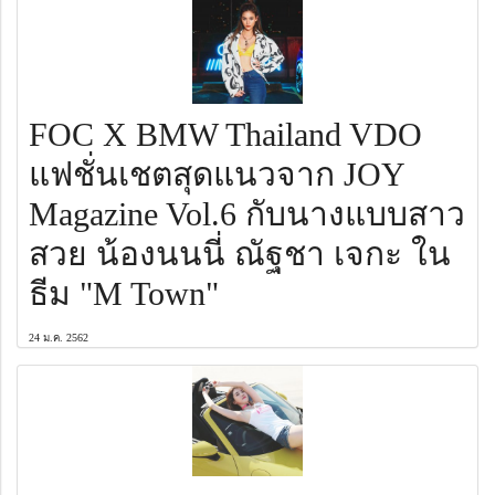
FOC X BMW Thailand VDO
แฟชั่นเชตสุดแนวจาก JOY
Magazine Vol.6 กับนางแบบสาว
สวย น้องนนนี่ ณัฐชา เจกะ ใน
ธีม "M Town"
24 ม.ค. 2562