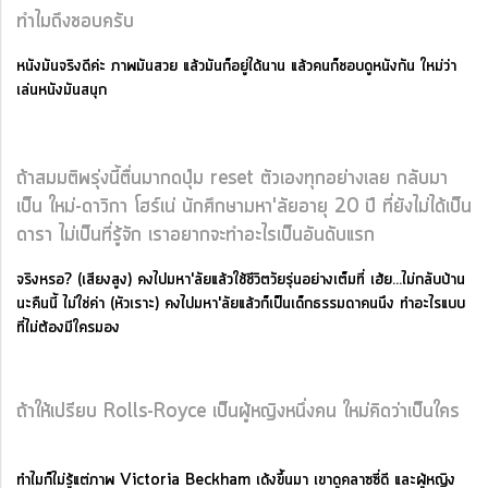
ทำไมถึงชอบครับ
หนังมันจริงดีค่ะ ภาพมันสวย แล้วมันก็อยู่ได้นาน แล้วคนก็ชอบดูหนังกัน ใหม่ว่า
เล่นหนังมันสนุก
ถ้าสมมติพรุ่งนี้ตื่นมากดปุ่ม reset ตัวเองทุกอย่างเลย กลับมา
เป็น ใหม่-ดาวิกา โฮร์เน่ นักศึกษามหา'ลัยอายุ 20 ปี ที่ยังไม่ได้เป็น
ดารา ไม่เป็นที่รู้จัก เราอยากจะทำอะไรเป็นอันดับแรก
จริงหรอ? (เสียงสูง) คงไปมหา'ลัยแล้วใช้ชีวิตวัยรุ่นอย่างเต็มที่ เฮ้ย...ไม่่กลับบ้าน
นะคืนนี้ ไม่ใช่ค่า (หัวเราะ) คงไปมหา'ลัยแล้วก็เป็นเด็กธรรมดาคนนึง ทำอะไรแบบ
ที่ไม่ต้องมีใครมอง
ถ้าให้เปรียบ Rolls-Royce เป็นผู้หญิงหนึ่งคน ใหม่คิดว่าเป็นใคร
ทำไมก็ไม่รู้แต่ภาพ Victoria Beckham เด้งขึ้นมา เขาดูคลาซซี่ดี และผู้หญิง