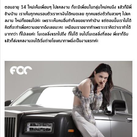
ตอนอายุ 14 ใหม่เห็นเพื่อนๆ ไปแคสงาน ก็จะมีเพื่อนในกลุ่มใหม่คนนึง แล้วก็มีพี่
ข้างบ้าน เราเห็นทุกคนรอบตัวเราหาเงินได้หมดเลย ทุกคนแต่งตัวกันสวยๆ ไปแค
สงาน ใหม่ก็ขอแม่ไปค่ะ เพราะเห็นคนอื่นทำก็เลยอยากทำบ้าง แต่ตอนนั้นเราไม่ได้
คิดที่จะทำเพื่อความอยากดังเลยนะคะ เหมือนเราอยากทำเพราะเราคิดว่าเราทำได้
มากกว่า ก็ไปเลยค่ะ โมเดลลิ่งแรกไปถึง ก็ไม่ได้ จนไปโมเดลลิ่งที่สอง พี่เขาก็รับ
แล้วก็ส่งแคสงานจนได้เริ่มถ่ายโฆษณาภาพนิ่งเป็นงานแรกค่ะ