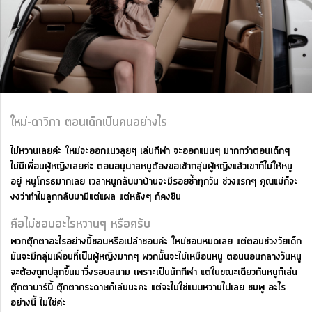
ใหม่-ดาวิกา ตอนเด็กเป็นคนอย่างไร
ไม่หวานเลยค่ะ ใหม่จะออกแนวลุยๆ เล่นกีฬา จะออกแมนๆ มากกว่าตอนเด็กๆ
ไม่มีเพื่อนผู้หญิงเลยค่ะ ตอนอนุบาลหนูต้องขอเข้ากลุ่มผู้หญิงแล้วเขาก็ไม่ให้หนู
อยู่ หนูโกรธมากเลย เวลาหนูกลับมาบ้านจะมีรอยช้ำทุกวัน ช่วงแรกๆ คุณแม่ก็จะ
งงว่าทำไมลูกกลับมามีแต่แผล แต่หลังๆ ก็คงชิน
คือไม่ชอบอะไรหวานๆ หรือครับ
พวกตุ๊กตาอะไรอย่างนี้ชอบหรือเปล่าชอบค่ะ ใหม่ชอบหมดเลย แต่ตอนช่วงวัยเด็ก
มันจะมีกลุ่มเพื่อนที่เป็นผู้หญิงมากๆ พวกนั้นจะไม่เหมือนหนู
ตอนนอนกลางวันหนู
จะต้องถูกปลุกขึ้นมาวิ่งรอบสนาม เพราะเป็นนักกีฬา แต่ในขณะเดียวกันหนูก็เล่น
ตุ๊กตาบาร์บี้ ตุ๊กตากระดาษก็เล่นนะคะ แต่จะไม่ใช่แบบหวานไปเลย ชมพู อะไร
อย่างนี้ ไมใช่ค่ะ