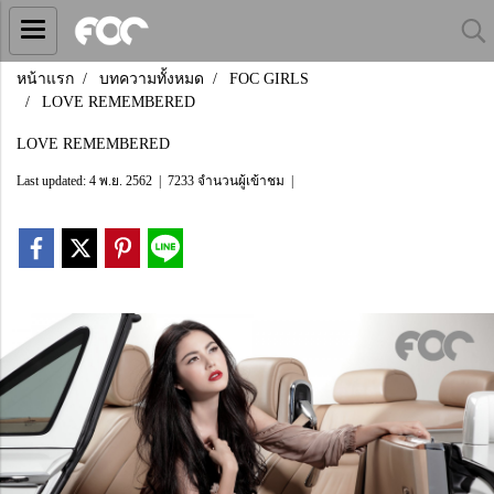
หน้าแรก
บทความทั้งหมด
FOC GIRLS
LOVE REMEMBERED
LOVE REMEMBERED
Last updated: 4 พ.ย. 2562
|
7233 จำนวนผู้เข้าชม
|