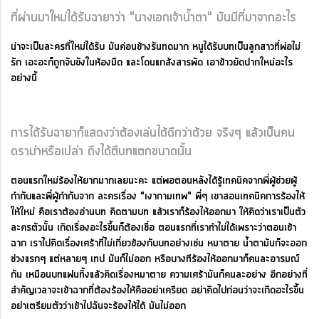
ที่ผ่านมาใหม่ได้รับฉายาว่า "นางเอกเจ้าน้ำตา" มันมีที่มาจากอะไร
น่าจะเป็นละครที่ใหม่ได้รับ มันค่อนข้างรันทดมาก หนูได้รับบทเป็นลูกสาวที่พ่อไม่
รัก เอะอะก็ถูกจับขังในห้องมืด และโดนแกล้งสารพัด เอาข้าวยัดปากใหม่อะไร
อย่างนี้
การได้รับฉายาก็แสดงว่าต้องเล่นได้ดีกว่าด้วย จริงๆ แล้วเป็นคน
ดราม่าหรือเปล่า ถึงได้ตีบทแตกขนาดนั้น
ตอนแรกใหม่ร้องไห้ยากมากเลยนะคะ แต่พอตอนหลังได้รู้เทคนิคจากพี่ผู้ช่วยผู้
กำกับและพี่ผู้กำกับจาก ละครเรื่อง "เงากามเทพ" พี่ๆ เขาสอนเทคนิคการร้องไห้
ให้ใหม่ คือเราต้องอ่านบท คิดตามบท แล้วเราก็ร้องไห้ออกมา ให้คิดว่าเราเป็นตัว
ละครตัวนั้น เกิดเรื่องอะไรขึ้นก็ต้องเชื่อ ตอนแรกที่เราทำไม่ได้เพราะว่าตอนเข้า
ฉาก เราไปคิดเรื่องเศร้าที่ไม่เกี่ยวข้องกับบทอย่างเช่น หมาตาย น้ำตามันก็จะออก
ช่วงแรกๆ แต่หลายๆ เทป มันก็ไม่ออก หรือบางทีร้องไห้ออกมาก็คนละอารมณ์
กัน เหมือนบทแฟนทิ้งแล้วคิดเรื่องหมาตาย ความเศร้ามันก็คนละอย่าง อีกอย่างที่
สำคัญเวลาจะเข้าฉากที่ต้องร้องไห้คืออย่าเครียด อย่าคิดไปก่อนว่าจะเกิดอะไรขึ้น
อย่าเตรียมตัวว่าเข้าไปฉันจะร้องไห้ได้ มันไม่ออก