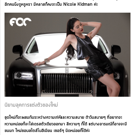
อีกคนนึงดูหรูหรา มีคลาสก็คงจะเป็น Nicole Kidman ค่ะ
นิยามลุคการแต่งตัวของใหม่
ชุดใหม่ก็จะผสมกันระหว่างความเท่ห์และความสบาย ถ้าวันสบายๆ ที่อยากจะ
หวานหน่อยก็จะใส่เดรสตัวเดียวออกมา สีหวานๆ ก็ได้ แต่บางอารมณ์ก็อาจจะมี
ขนนก ใหม่ชอบสไตล์โบฮีเมียน เซอร์ๆ นิดหน่อยก็ได้ค่ะ