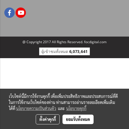
@ Copyright 2017 All Rights Reserved. focdigital.com
ผู้เข้าชมทั้งหมด
6,073,641
เว็บไซต์นี้มีการใช้งานคุกกี้ เพื่อเพิ่มประสิทธิภาพและประสบการณ์ที่ดี
ในการใช้งานเว็บไซต์ของท่าน ท่านสามารถอ่านรายละเอียดเพิ่มเติม
ได้ที่
นโยบายความเป็นส่วนตัว
และ
นโยบายคุกกี้
ตั้งค่าคุกกี้
ยอมรับทั้งหมด