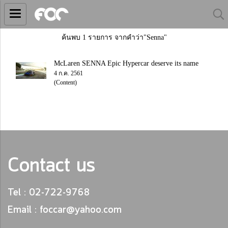
ค้นพบ 1 รายการ จากคำว่า"Senna"
McLaren SENNA Epic Hypercar deserve its name
4 ก.ค. 2561
(Content)
Contact us
Tel : 02-722-9768
Email : foccar@yahoo.com