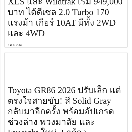
XLS และ Wildtrak เริ่ม 949,000
บาท ได้ดีเซล 2.0 Turbo 170
แรงม้า เกียร์ 10AT มีทั้ง 2WD
และ 4WD
3 ส.ค. 2569
Toyota GR86 2026 ปรับเล็ก แต่
ตรงใจสายขับ! สี Solid Gray
กลับมาอีกครั้ง พร้อมอัปเกรด
ช่วงล่าง พวงมาลัย และ