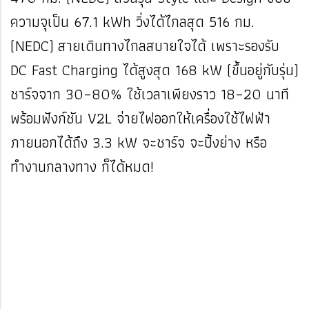
ความจุเป็น 67.1 kWh วิ่งได้ไกลสุด 516 กม.
(NEDC)
สายเดินทางไกลสบายใจได้ เพราะรองรับ
DC Fast Charging ได้สูงสุด 168 kW (ขึ้นอยู่กับรุ่น)
ชาร์จจาก 30–80% ใช้เวลาเพียงราว 18–20 นาที
พร้อมฟังก์ชัน V2L จ่ายไฟออกให้เครื่องใช้ไฟฟ้า
ภายนอกได้ถึง 3.3 kW จะชาร์จ จะปิ้งย่าง หรือ
ทำงานกลางทาง ก็ได้หมด!