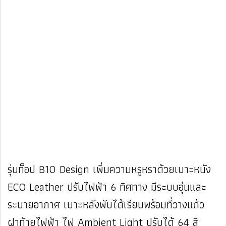
รุ่นท็อป B10 Design เพิ่มความหรูหราด้วยเบาะหนัง
ECO Leather ปรับไฟฟ้า 6 ทิศทาง มีระบบอุ่นและ
ระบายอากาศ เบาะหลังพับได้เรียบพร้อมที่วางแก้ว
ฝาท้ายไฟฟ้า ไฟ Ambient Light ปรับได้ 64 สี