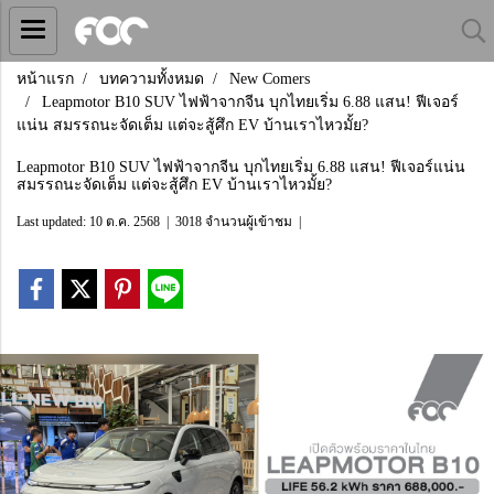
หน้าแรก
บทความทั้งหมด
New Comers
Leapmotor B10 SUV ไฟฟ้าจากจีน บุกไทยเริ่ม 6.88 แสน! ฟีเจอร์
แน่น สมรรถนะจัดเต็ม แต่จะสู้ศึก EV บ้านเราไหวมั้ย?
Leapmotor B10 SUV ไฟฟ้าจากจีน บุกไทยเริ่ม 6.88 แสน! ฟีเจอร์แน่น
สมรรถนะจัดเต็ม แต่จะสู้ศึก EV บ้านเราไหวมั้ย?
Last updated: 10 ต.ค. 2568
|
3018 จำนวนผู้เข้าชม
|