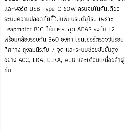
และพอร์ต USB Type-C 60W ครบจบในคันเดียว
ระบบความปลอดภัยก็ไม่แพ้แบรนด์ยุโรป เพราะ
Leapmotor B10 ให้มาครบชุด ADAS ระดับ L2
พร้อมกล้องรอบคัน 360 องศา เซนเซอร์ตรวจจับรอบ
ทิศทาง ถุงลมนิรภัย 7 จุด และระบบช่วยขับขั้นสูง
อย่าง ACC, LKA, ELKA, AEB และเตือนเหนื่อยล้าผู้
ขับ