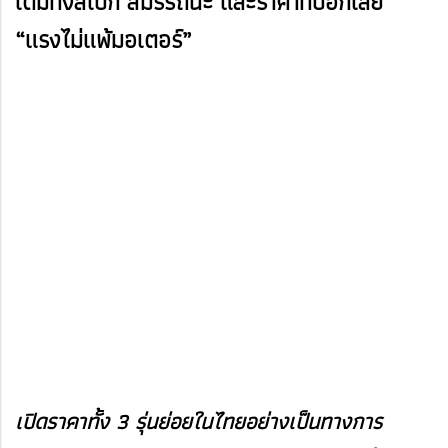
เต็มทั้งสเปก สมรรถนะ และราคาที่บอกเลย
“แรงไม่แพ้มอเตอร์”
เปิดราคาทั้ง 3 รุ่นย่อยในไทยอย่างเป็นทางการ