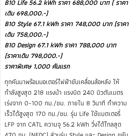
B10 Life 56.2 kWh ราคา 688,000 บาท ( ราคา
เดิม 698,000.-)
B10 Style 67.1 kWh ราคา 748,000 บาท (ราคา
เดิม 758,000.-)
B10 Design 67.1 kWh ราคา 788,000 บาท
(ราคาเดิม 798,000.-)
ราคาพิเศษ 1,000 คันแรก
ทุกคันมาพร้อมมอเตอร์ไฟฟ้าขับเคลื่อนล้อหลัง ให้
กำลังสูงสุด 218 แรงม้า แรงบิด 240 นิวตันเมตร
เร่งจาก 0-100 กม./ชม. ภายใน 8 วินาที ทำความ
เร็วได้สูงสุด 170 กม./ชม. รุ่น Life ใช้แบตเตอรี่
LFP จาก CATL ความจุ 56.2 kWh วิ่งได้ไกลสุด
470 กม. (NEDC) ส่วนรุ่น Style และ Design ขยับ