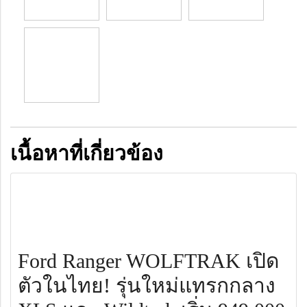
เนื้อหาที่เกี่ยวข้อง
Ford Ranger WOLFTRAK เปิด
ตัวในไทย! รุ่นใหม่แทรกกลาง