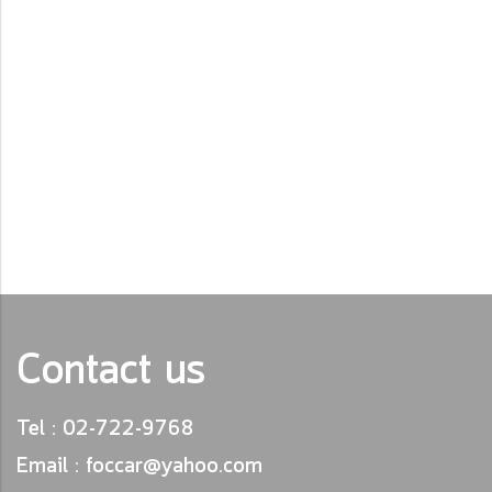
Contact us
Tel : 02-722-9768
Email : foccar@yahoo.com