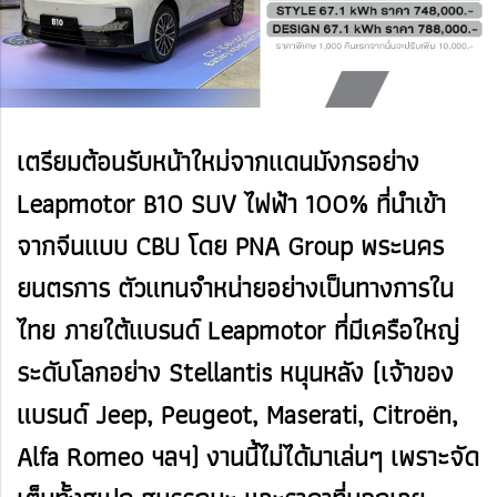
เตรียมต้อนรับหน้าใหม่จากแดนมังกรอย่าง
Leapmotor B10 SUV ไฟฟ้า 100% ที่นำเข้า
จากจีนแบบ CBU โดย PNA Group พระนคร
ยนตรการ ตัวแทนจำหน่ายอย่างเป็นทางการใน
ไทย ภายใต้แบรนด์ Leapmotor ที่มีเครือใหญ่
ระดับโลกอย่าง Stellantis หนุนหลัง (เจ้าของ
แบรนด์ Jeep, Peugeot, Maserati, Citroën,
Alfa Romeo ฯลฯ) งานนี้ไม่ได้มาเล่นๆ เพราะจัด