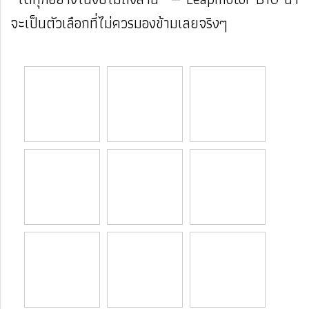
จะเป็นตัวเลือกที่ไม่ควรมองข้ามเลยจริงๆ