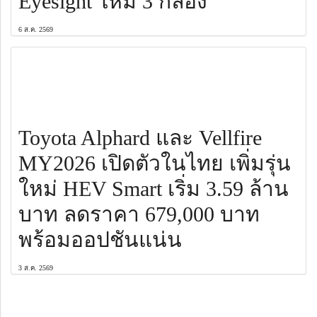
Eyesight ใหม่ 3 กล้อง
6 ส.ค. 2569
Toyota Alphard และ Vellfire
MY2026 เปิดตัวในไทย เพิ่มรุ่น
ใหม่ HEV Smart เริ่ม 3.59 ล้าน
บาท ลดราคา 679,000 บาท
พร้อมออปชันแน่น
3 ส.ค. 2569