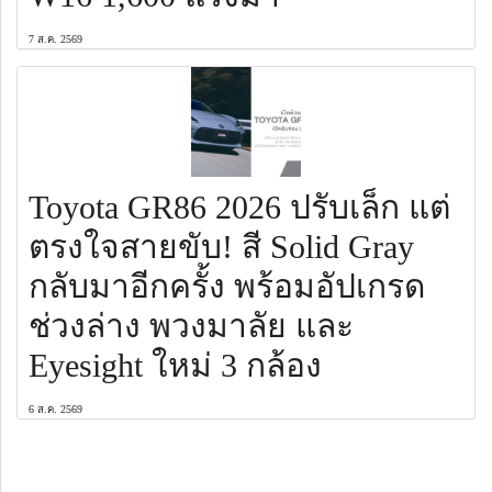
7 ส.ค. 2569
Toyota GR86 2026 ปรับเล็ก แต่
ตรงใจสายขับ! สี Solid Gray
กลับมาอีกครั้ง พร้อมอัปเกรด
ช่วงล่าง พวงมาลัย และ
Eyesight ใหม่ 3 กล้อง
6 ส.ค. 2569