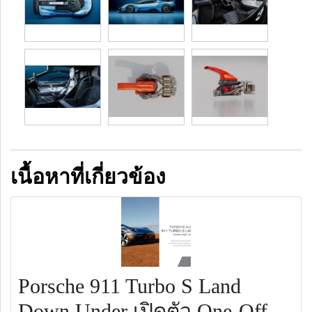
เนื้อหาที่เกี่ยวข้อง
Porsche 911 Turbo S Land
Down Under เปิดตัว One-Off