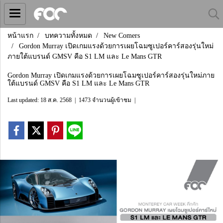
หน้าแรก
บทความทั้งหมด
New Comers
Gordon Murray เปิดเกมแรงด้วยการเผยโฉมซูเปอร์คาร์สองรุ่นใหม่
ภายใต้แบรนด์ GMSV คือ S1 LM และ Le Mans GTR
Gordon Murray เปิดเกมแรงด้วยการเผยโฉมซูเปอร์คาร์สองรุ่นใหม่ภาย
ใต้แบรนด์ GMSV คือ S1 LM และ Le Mans GTR
Last updated: 18 ส.ค. 2568
|
1473 จำนวนผู้เข้าชม
|