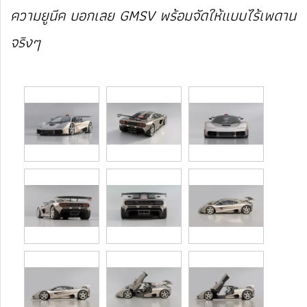
ความยูนีค บอกเลย GMSV พร้อมจัดให้แบบไร้เพดาน
จริงๆ