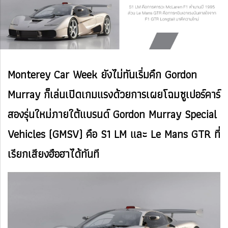
Monterey Car Week ยังไม่ทันเริ่มคึก Gordon
Murray ก็เล่นเปิดเกมแรงด้วยการเผยโฉมซูเปอร์คาร์
สองรุ่นใหม่ภายใต้แบรนด์ Gordon Murray Special
Vehicles (GMSV) คือ S1 LM และ Le Mans GTR ที่
เรียกเสียงฮือฮาได้ทันที