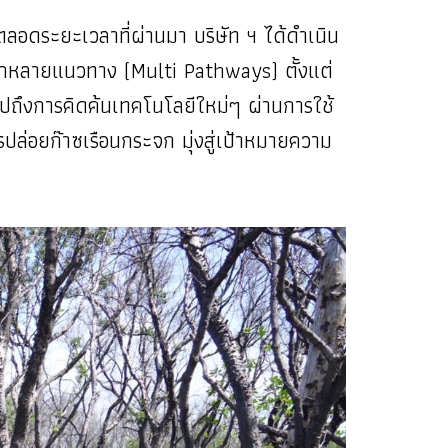
ลอดระยะเวลาที่ผ่านมา บริษัท ฯ ได้ดำเนิน
ากหลายแนวทาง (Multi Pathways) ตั้งแต่
ถึงการคิดค้นเทคโนโลยีใหม่ๆ ผ่านการใช้
ล่อยก๊าซเรือนกระจก มุ่งสู่เป้าหมายความ