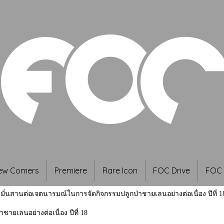
ew Comers
Premiere
Rare Icon
FOC Drive
FOC 
่งมั่นสานต่อเจตนารมณ์ในการจัดกิจกรรมปลูกป่าชายเลนอย่างต่อเนื่อง ปีที่ 1
ายเลนอย่างต่อเนื่อง ปีที่ 18