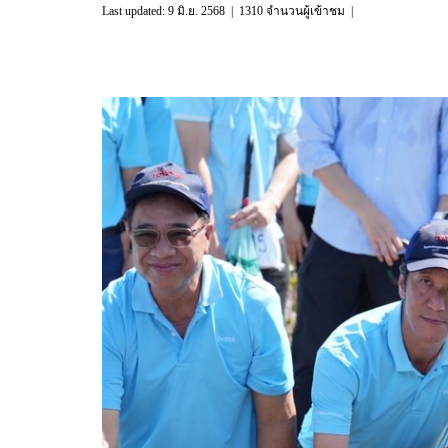
Last updated: 9 มิ.ย. 2568
|
1310 จำนวนผู้เข้าชม
|