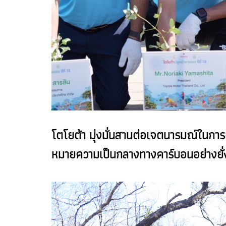
โตโยต้า มุ่งมั่นสานต่อเจตนารมณ์ในการจ
หมายความเป็นกลางทางคาร์บอนอย่างยั่