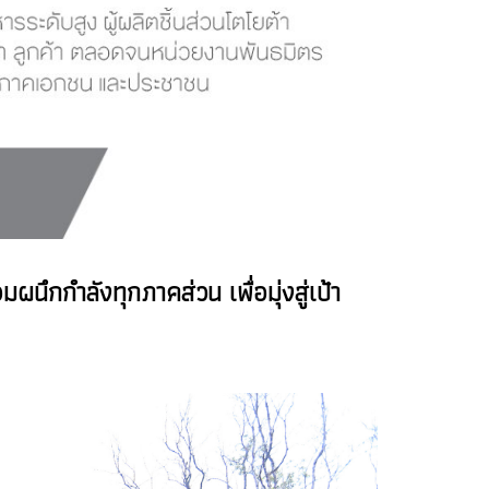
มผนึกกำลังทุกภาคส่วน เพื่อมุ่งสู่เป้า