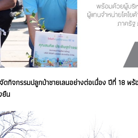
ัดกิจกรรมปลูกป่าชายเลนอย่างต่อเนื่อง ปีที่ 18
พร้อ
งยืน