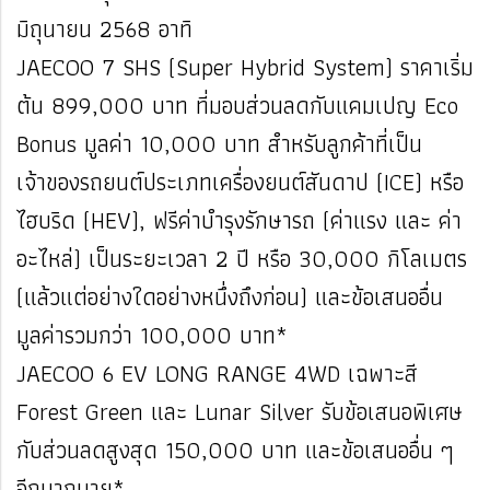
มิถุนายน 2568 อาทิ
JAECOO 7 SHS (Super Hybrid System) ราคาเริ่ม
ต้น 899,000 บาท ที่มอบส่วนลดกับแคมเปญ Eco
Bonus มูลค่า 10,000 บาท สำหรับลูกค้าที่เป็น
เจ้าของรถยนต์ประเภทเครื่องยนต์สันดาป (ICE) หรือ
ไฮบริด (HEV), ฟรีค่าบำรุงรักษารถ (ค่าแรง และ ค่า
อะไหล่) เป็นระยะเวลา 2 ปี หรือ 30,000 กิโลเมตร
(แล้วแต่อย่างใดอย่างหนึ่งถึงก่อน) และข้อเสนออื่น
มูลค่ารวมกว่า 100,000 บาท*
JAECOO 6 EV LONG RANGE 4WD เฉพาะสี
Forest Green และ Lunar Silver รับข้อเสนอพิเศษ
กับส่วนลดสูงสุด 150,000 บาท และข้อเสนออื่น ๆ
อีกมากมาย*