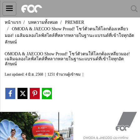
หน้าแรก
บทความทั้งหมด
PREMIER
OMODA & JAECOO Show Proud! โชว์ตัวตนให้โลกต้องเหลียว
มอง! เฉลิมฉลองไลฟ์สไตล์ที่หลากหลายในฐานะแบรนด์ที่เข้าใจทุกอัต
ลักษณ์
OMODA & JAECOO Show Proud! โชว์ตัวตนให้โลกต้องเหลียวมอง!
เฉลิมฉลองไลฟ์สไตล์ที่หลากหลายในฐานะแบรนด์ที่เข้าใจทุกอัต
ลักษณ์
Last updated: 4 มิ.ย. 2568
|
1251 จำนวนผู้เข้าชม
|