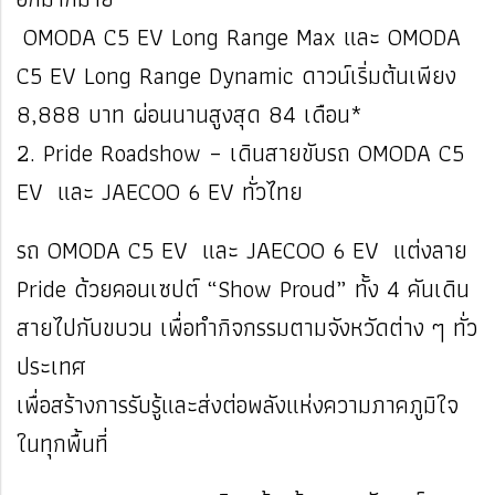
OMODA C5 EV Long Range Max และ OMODA
C5 EV Long Range Dynamic ดาวน์เริ่มต้นเพียง
8,888 บาท ผ่อนนานสูงสุด 84 เดือน*
2. Pride Roadshow – เดินสายขับรถ OMODA C5
EV และ JAECOO 6 EV ทั่วไทย
รถ OMODA C5 EV และ JAECOO 6 EV แต่งลาย
Pride ด้วยคอนเซปต์ “Show Proud” ทั้ง 4 คันเดิน
สายไปกับขบวน เพื่อทำกิจกรรมตามจังหวัดต่าง ๆ ทั่ว
ประเทศ
เพื่อสร้างการรับรู้และส่งต่อพลังแห่งความภาคภูมิใจ
ในทุกพื้นที่