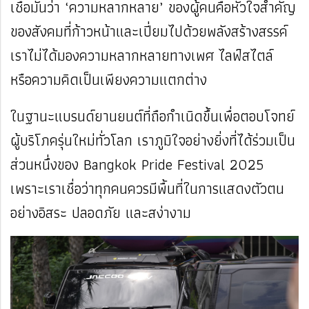
เชื่อมั่นว่า ‘ความหลากหลาย’ ของผู้คนคือหัวใจสำคัญ
ของสังคมที่ก้าวหน้าและเปี่ยมไปด้วยพลังสร้างสรรค์
เราไม่ได้มองความหลากหลายทางเพศ ไลฟ์สไตล์
หรือความคิดเป็นเพียงความแตกต่าง
ในฐานะแบรนด์ยานยนต์ที่ถือกำเนิดขึ้นเพื่อตอบโจทย์
ผู้บริโภครุ่นใหม่ทั่วโลก เราภูมิใจอย่างยิ่งที่ได้ร่วมเป็น
ส่วนหนึ่งของ Bangkok Pride Festival 2025
เพราะเราเชื่อว่าทุกคนควรมีพื้นที่ในการแสดงตัวตน
อย่างอิสระ ปลอดภัย และสง่างาม