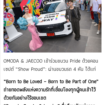
OMODA & JAECOO เข้าร่วมขบวน Pride ด้วยคอน
เซปต์ “Show Proud”: ผ่านขบวนรถ 4 คัน ได้แก่
“Born to Be Loved – Born to Be Part of One”
ถ่ายทอดพลังแห่งความรักที่เชื่อมโยงทุกผู้คนเข้าไว้
ด้วยกันอย่างไร้ขอบเขต