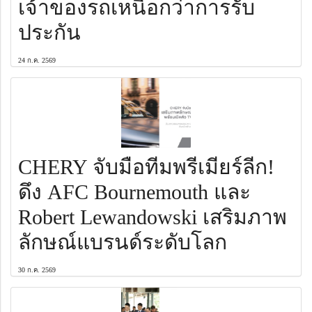
เจ้าของรถเหนือกว่าการรับ
ประกัน
24 ก.ค. 2569
CHERY จับมือทีมพรีเมียร์ลีก!
ดึง AFC Bournemouth และ
Robert Lewandowski เสริมภาพ
ลักษณ์แบรนด์ระดับโลก
30 ก.ค. 2569