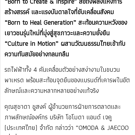
“Born to Create & Inspire” สื่อถึงพลังแห่งการ
สร้างสรรค์ และแรงบันดาลใจที่ขับเคลื่อนสังคม
“Born to Heal Generation” สะท้อนความหวังของ
เยาวชนรุ่นใหม่ที่มุ่งสู่สุขภาวะและความยั่งยืน
“Culture in Motion” ผสานวัฒนธรรมไทยเข้ากับ
ความทันสมัยอย่างกลมกลืน
รถไฟฟ้าทั้ง 4 คันเคลื่อนตัวอย่างสง่างามในขบวน
พาเหรด พร้อมสะท้อนจุดยืนของแบรนด์ที่เคารพในอัต
ลักษณ์และความหลากหลายอย่างแท้จริง
คุณสุชาดา ชูสงค์ ผู้อำนวยการฝ่ายการตลาดและ
ภาพลักษณ์องค์กร บริษัท โอโมดา แอนด์ เจคู
(ประเทศไทย) จำกัด กล่าวว่า “OMODA & JAECOO