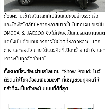
ด้วยความเข้าใจในโลกที่เปลี่ยนแปลงอย่างรวดเร็ว
และไลฟ์สไตล์ที่มีหลากหลายมากขึ้นในทุกเจเนอเรชัน
OMODA & JAECOO จึงไม่เพียงเป็นแบรนด์ยานยนต์
แต่ยังเป็นตัวแทนของการใช้ชีวิตที่หลากหลาย แตก
ต่าง และลงตัว ภายใต้แนวคิดที่เปิดกว้าง เข้าใจ และ
เคารพในทุกอัตลักษณ์
ทั้งหมดนี้สะท้อนผ่านสโลแกน “Show Proud: โชว์
ตัวตนให้โลกต้องเหลียวมอง!” ที่เชิญชวนทุกคนให้
กล้าที่จะเป็นตัวเองในแบบที่ดีที่สุด