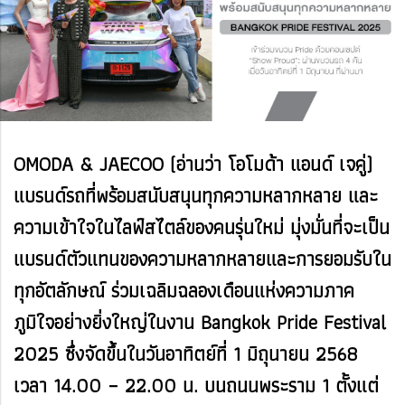
OMODA & JAECOO (อ่านว่า โอโมด้า แอนด์ ​เจคู่)
แบรนด์รถที่พร้อมสนับสนุนทุกความหลากหลาย และ
ความเข้าใจในไลฟ์สไตล์ของคนรุ่นใหม่ มุ่งมั่นที่จะเป็น
แบรนด์ตัวแทนของความหลากหลายและการยอมรับใน
ทุกอัตลักษณ์ ร่วมเฉลิมฉลองเดือนแห่งความภาค
ภูมิใจอย่างยิ่งใหญ่ในงาน Bangkok Pride Festival
2025 ซึ่งจัดขึ้นในวันอาทิตย์ที่ 1 มิถุนายน 2568
เวลา 14.00 – 22.00 น. บนถนนพระราม 1 ตั้งแต่