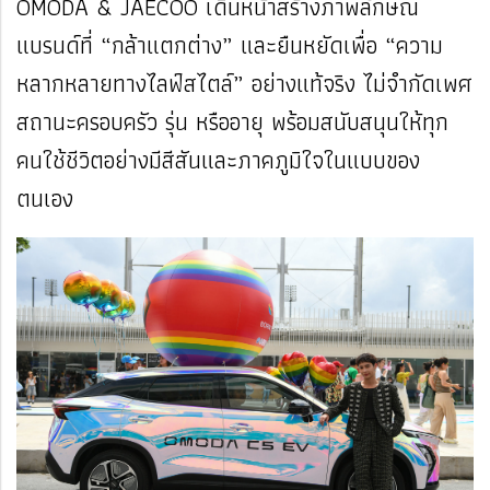
OMODA & JAECOO เดินหน้าสร้างภาพลักษณ์
แบรนด์ที่ “กล้าแตกต่าง” และยืนหยัดเพื่อ “ความ
หลากหลายทางไลฟ์สไตล์” อย่างแท้จริง ไม่จำกัดเพศ
สถานะครอบครัว รุ่น หรืออายุ พร้อมสนับสนุนให้ทุก
คนใช้ชีวิตอย่างมีสีสันและภาคภูมิใจในแบบของ
ตนเอง