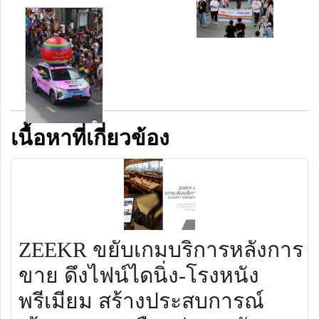
เนื้อหาที่เกี่ยวข้อง
ZEEKR ขยับเกมบริการหลังการ
ขาย ดึงไฟน์ไดนิ่ง-โรงหนัง
พรีเมียม สร้างประสบการณ์