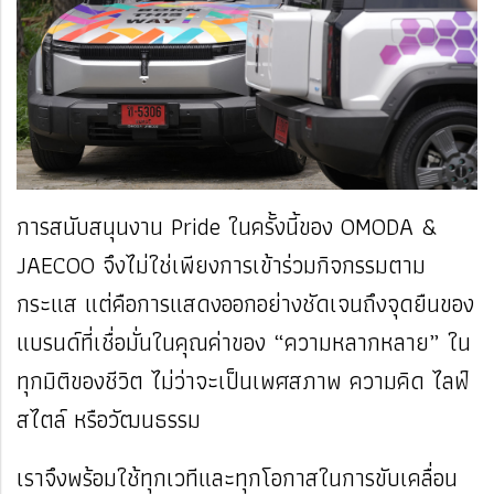
การสนับสนุนงาน Pride ในครั้งนี้ของ OMODA &
JAECOO จึงไม่ใช่เพียงการเข้าร่วมกิจกรรมตาม
กระแส แต่คือการแสดงออกอย่างชัดเจนถึงจุดยืนของ
แบรนด์ที่เชื่อมั่นในคุณค่าของ “ความหลากหลาย” ใน
ทุกมิติของชีวิต ไม่ว่าจะเป็นเพศสภาพ ความคิด ไลฟ์
สไตล์ หรือวัฒนธรรม
เราจึงพร้อมใช้ทุกเวทีและทุกโอกาสในการขับเคลื่อน