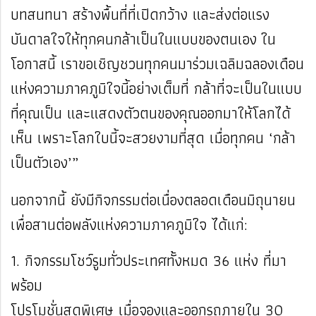
บทสนทนา สร้างพื้นที่ที่เปิดกว้าง และส่งต่อแรง
บันดาลใจให้ทุกคนกล้าเป็นในแบบของตนเอง
ใน
โอกาสนี้ เราขอเชิญชวนทุกคนมาร่วมเฉลิมฉลองเดือน
แห่งความภาคภูมิใจนี้อย่างเต็มที่ กล้าที่จะเป็นในแบบ
ที่คุณเป็น และแสดงตัวตนของคุณออกมาให้โลกได้
เห็น เพราะโลกใบนี้จะสวยงามที่สุด เมื่อทุกคน ‘กล้า
เป็นตัวเอง’”
นอกจากนี้ ยังมีกิจกรรมต่อเนื่องตลอดเดือนมิถุนายน
เพื่อสานต่อพลังแห่งความภาคภูมิใจ ได้แก่:
1. กิจกรรมโชว์รูมทั่วประเทศทั้งหมด 36 แห่ง ที่มา
พร้อม
โปรโมชั่นสุดพิเศษ เมื่อจองและออกรถภายใน 30