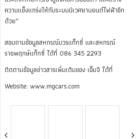
ความแข็งแกร่งให้กับระบบนิเวศยานยนต์ไฟฟ้าอีก
ด้วย”
สอบถามข้อมูลสหกรณ์บวรแท็กซี่ และสหกรณ์
ราชพฤกษ์แท็กซี่ ได้ที่ 086 345 2293
ติดตามข้อมูลข่าวสารเพิ่มเติมของ เอ็มจี ได้ที่
Website:
www.mgcars.com