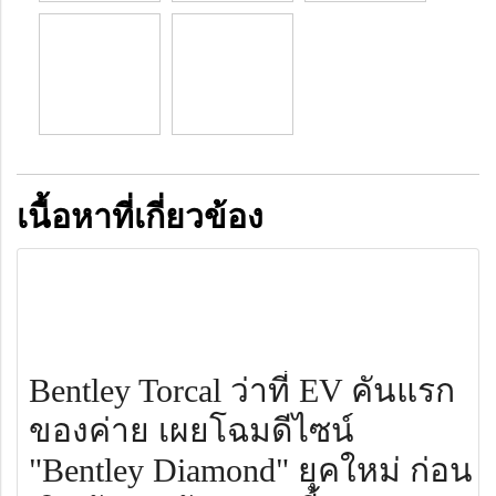
เนื้อหาที่เกี่ยวข้อง
Bentley Torcal ว่าที่ EV คันแรก
ของค่าย เผยโฉมดีไซน์
"Bentley Diamond" ยุคใหม่ ก่อน