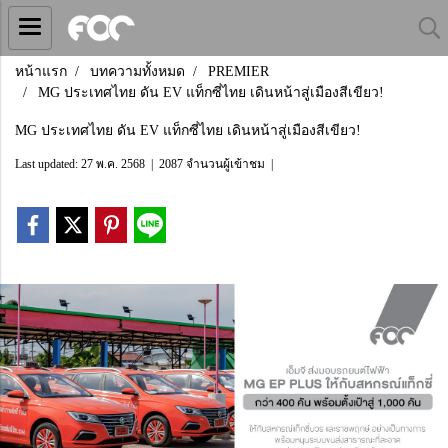
หน้าแรก
บทความทั้งหมด
PREMIER
MG ประเทศไทย ดัน EV แท็กซี่ไทย เดินหน้าสู่เมืองสีเขียว!
MG ประเทศไทย ดัน EV แท็กซี่ไทย เดินหน้าสู่เมืองสีเขียว!
Last updated: 27 พ.ค. 2568
|
2087 จำนวนผู้เข้าชม
|