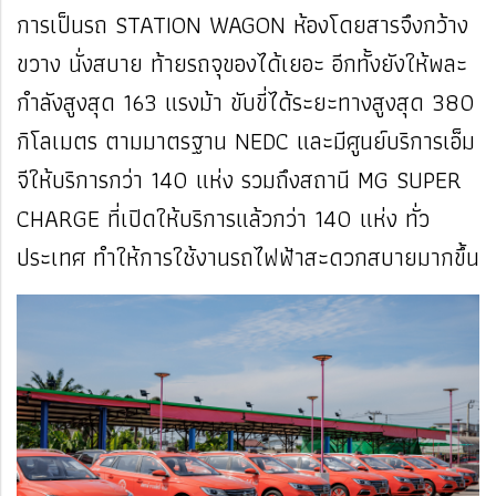
การเป็นรถ STATION WAGON ห้องโดยสารจึงกว้าง
ขวาง นั่งสบาย ท้ายรถจุของได้เยอะ อีกทั้งยังให้พละ
กำลังสูงสุด 163 แรงม้า ขับขี่ได้ระยะทางสูงสุด 380
กิโลเมตร ตามมาตรฐาน NEDC และมีศูนย์บริการเอ็ม
จีให้บริการกว่า 140 แห่ง รวมถึงสถานี MG SUPER
CHARGE ที่เปิดให้บริการแล้วกว่า 140 แห่ง ทั่ว
ประเทศ ทำให้การใช้งานรถไฟฟ้าสะดวกสบายมากขึ้น