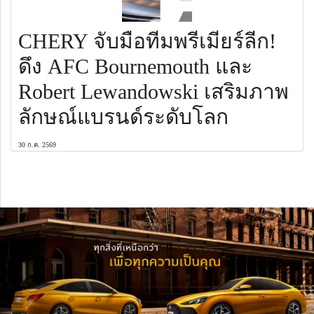
CHERY จับมือทีมพรีเมียร์ลีก!
ดึง AFC Bournemouth และ
Robert Lewandowski เสริมภาพ
ลักษณ์แบรนด์ระดับโลก
30 ก.ค. 2569