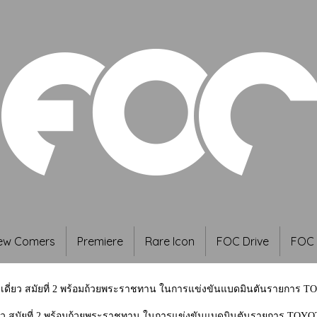
ew Comers
Premiere
Rare Icon
FOC Drive
FOC 
ยเดี่ยว สมัยที่ 2 พร้อมถ้วยพระราชทาน ในการแข่งขันแบดมินตันรายการ T
ี่ยว สมัยที่ 2 พร้อมถ้วยพระราชทาน ในการแข่งขันแบดมินตันรายการ TOYOT