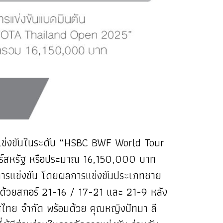
ข่งขันในระดับ “HSBC BWF World Tour
าร์สหรัฐ หรือประมาณ 16,150,000 บาท
อดการแข่งขัน โดยผลการแข่งขันประเภทชาย
ม ด้วยสกอร์ 21-16 / 17-21 และ 21-9 หลัง
ไทย จำกัด พร้อมด้วย คุณหญิงปัทมา ลี