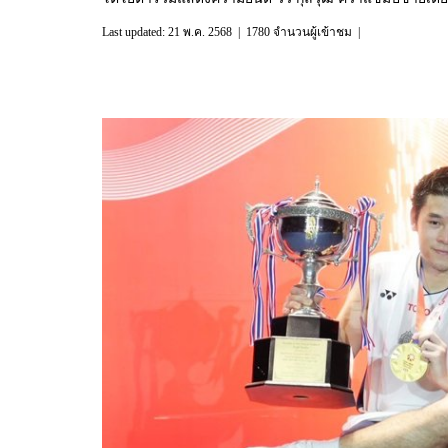
Last updated: 21 พ.ค. 2568
|
1780 จำนวนผู้เข้าชม
|