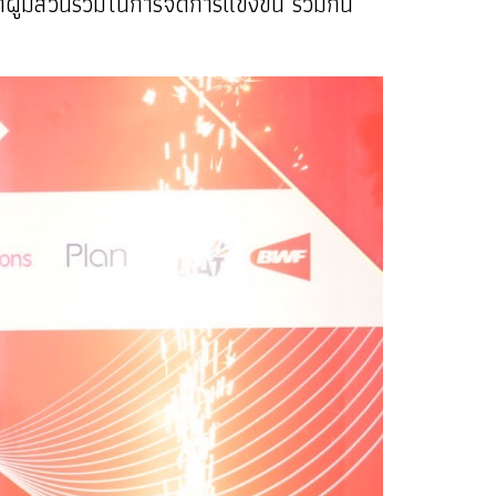
้มีส่วนร่วมในการจัดการแข่งขัน ร่วมกัน