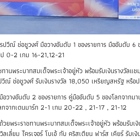
วีณ์ ช่อชูวงศ์ มือวางอันดับ 1 ของรายการ มืออันดับ 6 ข
 ไป 0-2 เกม 16-21,12-21
าชทานพระบาทสมเด็จพระเจ้าอยู่หัว พร้อมรับเงินรางวัล
ีณ์ ช่อชูวงศ์ รับเงินรางวัล 18,050 เหรียญสหรัฐ หร
ู่มือวางอันดับ 2 ของรายการ คู่มืออันดับ 5 ของโลกจากมาเ
ของโลกจากเดนมาร์ก 2-1 เกม 20-22 , 21-17 , 21-12
องถ้วยพระราชทานพระบาทสมเด็จพระเจ้าอยู่หัว พร้อมรับเ
ี่ยม ไครเจอร์ โบเอ้ กับ คริสเตียน ฟาร์ส เคียร์ รับ