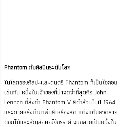
Phantom กับศิลปินระดับโลก
ในโลกของศิลปะและดนตรี Phantom ก็เป็นไอคอน
เช่นกัน หนึ่งในเจ้าของที่น่าจดจำที่สุดคือ John
Lennon ที่สั่งทำ Phantom V สีดำล้วนในปี 1964
และภายหลังนำมาพ่นสีเหลืองสด แต่งแต้มลวดลาย
ดอกไม้และสัญลักษณ์จักรราศี จนกลายเป็นหนึ่งใน