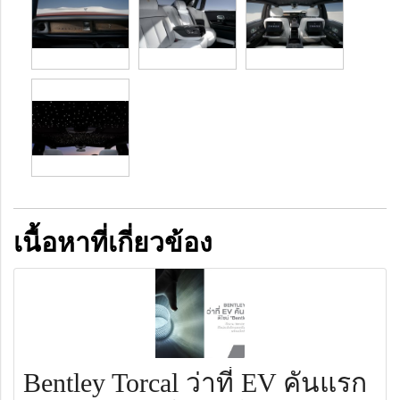
เนื้อหาที่เกี่ยวข้อง
Bentley Torcal ว่าที่ EV คันแรก