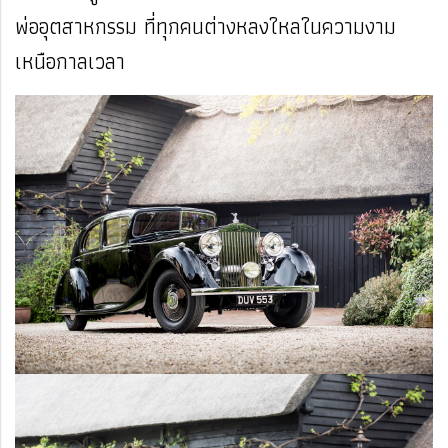
พ่ออุตสาหกรรม ที่ทุกคนต่างหลงใหลในความงาม
เหนือกาลเวลา