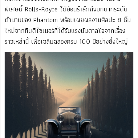
พิเศษนี้ Rolls-Royce ได้ย้อนรำลึกถึงบทบาทระดับ
ตำนานของ Phantom พร้อมเผยผลงานศิลปะ 8 ชิ้น
ใหม่จากทีมดีไซเนอร์ที่ได้รับแรงบันดาลใจจากเรื่อง
ราวเหล่านี้ เพื่อเฉลิมฉลองครบ 100 ปีอย่างยิ่งใหญ่