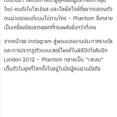
ใหม่ คนดังในโซเชียล และไลฟ์สไตล์ที่อยากแสดงตัว
ตนผ่านรถยนต์แบบไม่ตามใคร – Phantom จึงกลาย
เป็นเครื่องมือแสดงออกที่ทรงพลังยิ่งกว่าที่เคย
จากหน้าจอ Instagram สู่พรมแดงงานประกาศรางวัล
และการปรากฏตัวแบบเซอร์ไพรส์ในพิธีปิดโอลิมปิก
London 2012 – Phantom กลายเป็น “เซเลบ”
เต็มตัวในยุคที่โลกทั้งใบอยู่ในมือผู้คนผ่านมือถือ