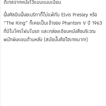
ดีเทลจากหนังไว้แบบแนบเนียน
ฝั่งศิลปินฝั่งอเมริกาก็ไม่แพ้กัน Elvis Presley หรือ
“The King” ก็เคยเป็นเจ้าของ Phantom V ปี 1963
ที่มีไมโครโฟนในรถ และกล่องเขียนหนังสือบริเวณ
พนักพิงแขนด้านหลัง (สมัยนั้นคือไฮเทคมาก!)