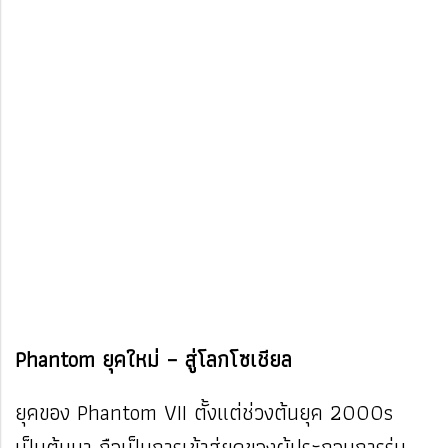
Phantom ยุคใหม่ – สู่โลกโซเชียล
ยุคของ Phantom VII ตั้งแต่ช่วงต้นยุค 2000s
เป็นต้นมา ถือเป็นการเข้าสู่ยุคของผู้ประกอบการรุ่น