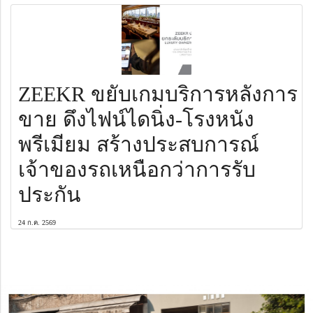
ZEEKR ขยับเกมบริการหลังการ
ขาย ดึงไฟน์ไดนิ่ง-โรงหนัง
พรีเมียม สร้างประสบการณ์
เจ้าของรถเหนือกว่าการรับ
ประกัน
24 ก.ค. 2569