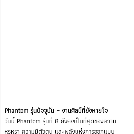
Phantom รุ่นปัจจุบัน – งานศิลป์ที่ยังหายใจ
วันนี้ Phantom รุ่นที่ 8 ยังคงเป็นที่สุดของความ
หรูหรา ความมีตัวตน และพลังแห่งการออกแบบ