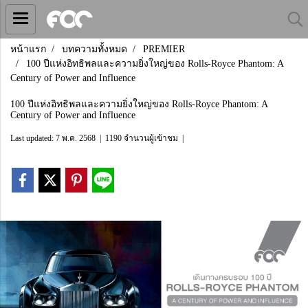
หน้าแรก
บทความทั้งหมด
PREMIER
100 ปีแห่งอิทธิพลและความยิ่งใหญ่ของ Rolls-Royce Phantom: A
Century of Power and Influence
100 ปีแห่งอิทธิพลและความยิ่งใหญ่ของ Rolls-Royce Phantom: A
Century of Power and Influence
Last updated: 7 พ.ค. 2568
|
1190 จำนวนผู้เข้าชม
|