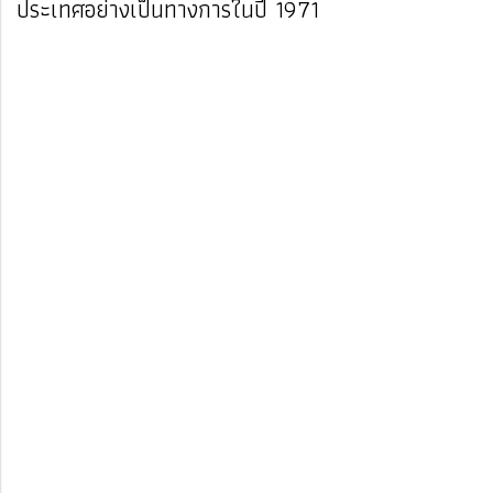
ประเทศอย่างเป็นทางการในปี 1971