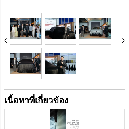
เนื้อหาที่เกี่ยวข้อง