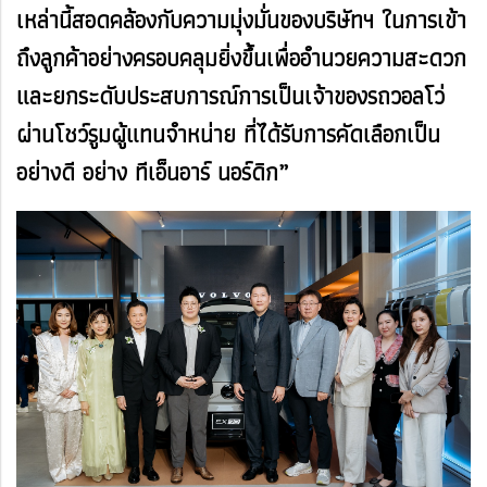
เหล่านี้สอดคล้องกับความมุ่งมั่นของบริษัทฯ ในการเข้า
ถึงลูกค้าอย่างครอบคลุมยิ่งขึ้นเพื่ออำนวยความสะดวก
และยกระดับประสบการณ์การเป็นเจ้าของรถวอลโว่
ผ่านโชว์รูมผู้แทนจำหน่าย ที่ได้รับการคัดเลือกเป็น
อย่างดี อย่าง ทีเอ็นอาร์ นอร์ดิก”