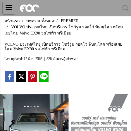
หน้าแรก
บทความทั้งหมด
PREMIER
VOLVO ประเทศไทย เปิดบริการ โชว์รูม วอลโว่ พิษณุโลก พร้อม
เผยโฉม Volvo EX90 รถไฟฟ้า พรีเมียม
VOLVO ประเทศไทย เปิดบริการ โชว์รูม วอลโว่ พิษณุโลก พร้อมเผย
โฉม Volvo EX90 รถไฟฟ้า พรีเมียม
Last updated: 12 มี.ค. 2568
|
828 จำนวนผู้เข้าชม
|