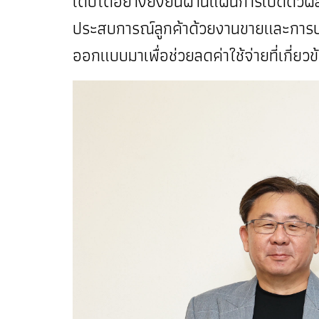
เติบโตอย่างยั่งยืนผ่านแผนการเปิดตัวผ
ประสบการณ์ลูกค้าด้วยงานขายและการบริ
ออกแบบมาเพื่อช่วยลดค่าใช้จ่ายที่เกี่ย