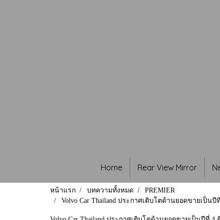
Home
Rear View Mirror
N
หน้าแรก
บทความทั้งหมด
PREMIER
Volvo Car Thailand ประกาศเติบโตด้านยอดขายเป็นปีที่ 
Volvo Car Thailand ประกาศเติบโตด้านยอดขายเป็นปีที่ 4 ต