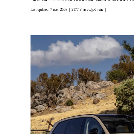
Last updated: 7 ก.พ. 2568
|
2177 จำนวนผู้เข้าชม
|