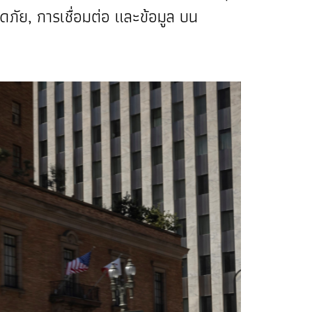
ภัย, การเชื่อมต่อ และข้อมูล บน