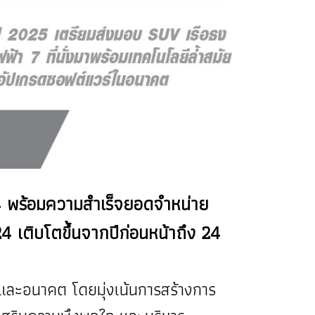
 4 พร้อมความสำเร็จยอดจำหน่าย
24 เติบโตขึ้นจากปีก่อนหน้าถึง 24
 และอนาคต โดยมุ่งเน้นการสร้างการ