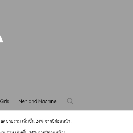
Girls
Men and Machine
งยอดขายรวม เพิ่มขึ้น 24% จากปีก่อนหน้า!
ขายรวม เพิ่มขึ้น 24% จากปีก่อนหน้า!