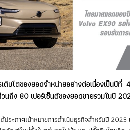
ติบโตของยอดจำหน่ายอย่างต่อเนื่องเป็นปีที่
สัดส่วนถึง 80 เปอร์เซ็นต์ของยอดขายรวมในปี 20
ังได้ประกาศเป้าหมายการดำเนินธุรกิจสำหรับปี 2025