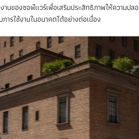
งานของซอฟ์แวร์เพื่อเสริมประสิทธิภาพให้ความปลอด
บการใช้งานในอนาคตได้อย่างต่อเนื่อง