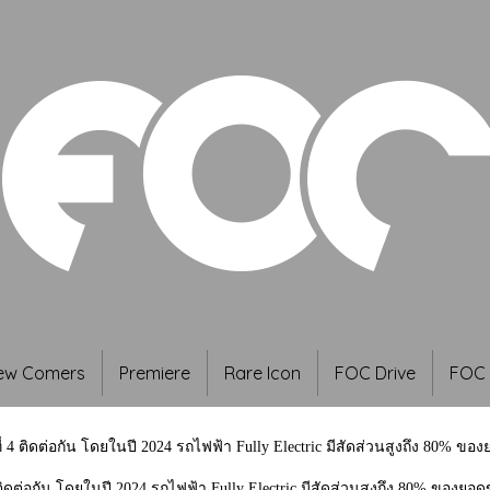
ew Comers
Premiere
Rare Icon
FOC Drive
FOC 
4 ติดต่อกัน โดยในปี 2024 รถไฟฟ้า Fully Electric มีสัดส่วนสูงถึง 80% ขอ
ิดต่อกัน โดยในปี 2024 รถไฟฟ้า Fully Electric มีสัดส่วนสูงถึง 80% ของยอด