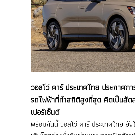
วอลโว่ คาร์ ประเทศไทย ประกาศการเ
รถไฟฟ้าที่ทำสถิติสูงที่สุด คิดเป็น
เปอร์เซ็นต์
พร้อมกันนี้ วอลโว่ คาร์ ประเทศไทย ย