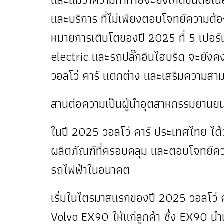
และบริการ ที่ไม่เพียงตอบโจทย์ความต้องก
หมายการเติบโตของปี 2025 ที่ 5 เปอร์เ
electric และรถปลั๊กอินไฮบริด จะยังค
วอลโว่ คาร์ แตกต่าง และเสริมความสา
สานต่อความเป็นผู้นำอุตสาหกรรมยานยน
ในปี 2025 วอลโว่ คาร์ ประเทศไทย ได้ว
ผลิตภัณฑ์ที่ครอบคลุม และตอบโจทย์ความต
รถไฟฟ้าในอนาคต
เริ่มในไตรมาสแรกของปี 2025 วอลโว่ คา
Volvo EX90 ให้แก่ลูกค้า ซึ่ง EX90 