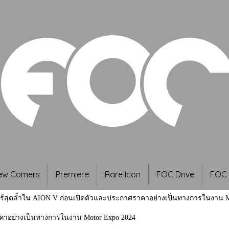
ew Comers
Premiere
Rare Icon
FOC Drive
FOC 
จอร์สุดล้ำใน AION V ก่อนเปิดตัวและประกาศราคาอย่างเป็นทางการในงาน M
ราคาอย่างเป็นทางการในงาน Motor Expo 2024