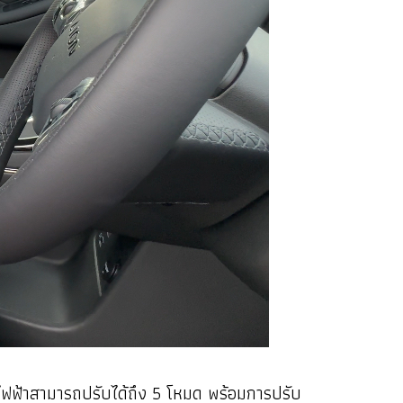
ไฟฟ้าสามารถปรับได้ถึง 5 โหมด พร้อมการปรับ