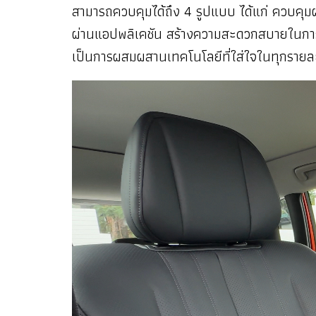
สามารถควบคุมได้ถึง 4 รูปแบบ ได้แก่ ควบคุ
ผ่านแอปพลิเคชัน สร้างความสะดวกสบายในการใช้งานอ
เป็นการผสมผสานเทคโนโลยีที่ใส่ใจในทุกรายล