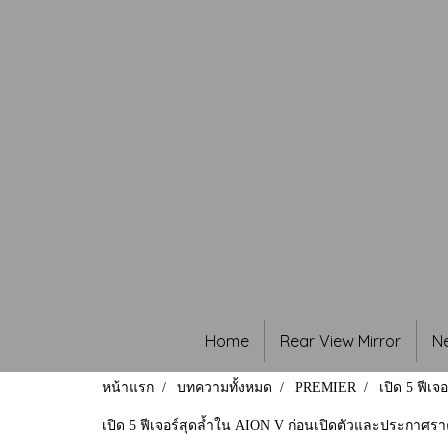
Home
Rear View Mirror
N
หน้าแรก
บทความทั้งหมด
PREMIER
เปิด 5 ฟีเ
เปิด 5 ฟีเจอร์สุดล้ำใน AION V ก่อนเปิดตัวและประกาศ