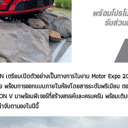
ON เตรียมเปิดตัวอย่างเป็นทางการในงาน Motor Expo 20
สมัย พร้อมการออกแบบภายในห้องโดยสารระดับพรีเมียม ตอบโ
V มาพร้อมฟีเจอร์ที่สร้างสรรค์และครบครัน พร้อมเติมเต
่น่าจับตามองในปีนี้