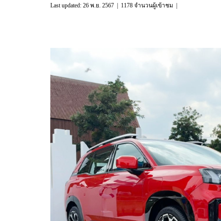
Last updated: 26 พ.ย. 2567
|
1178 จำนวนผู้เข้าชม
|