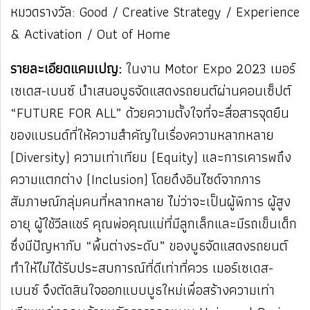
หมวดรางวัล: Good / Creative Strategy / Experience
& Activation / Out of Home
รายละเอียดแคมเปญ:
ในงาน Motor Expo 2023 เมอร์
เซเดส-เบนซ์ นำเสนอบูธจัดแสดงรถยนต์
ผ่านคอนเซ็ปต์
“FUTURE FOR ALL” ด้วยความตั้งใจที่จะสื่อสารจุดยืน
ของแบรนด์ที่ให้ความสำคัญในเรื่องความหลากหลาย
(Diversity) ความเท่าเทียม (Equity) และการเคารพถึง
ความแตกต่าง (Inclusion)
โดยดึงอินไซด์จากการ
สัมภาษณ์กลุ่มคนที่หลากหลาย ไม่ว่าจะเป็นผู้พิการ ผู้สูง
อายุ ผู้ใช้วีลแชร์ คุณพ่อคุณแม่ที่มีลูกเล็กและมีรถเข็นเด็ก
ซึ่งมีปัญหากับ “พื้นต่างระดับ” ของบูธจัดแสดงรถยนต์
ทำให้ไม่ได้รับประสบการณ์ที่ดีเท่าที่ควร เมอร์เซเดส-
เบนซ์ จึงตัดสินใจออกแบบบูธใหม่เพื่อสร้างความเท่า