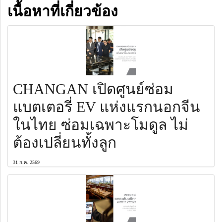
เนื้อหาที่เกี่ยวข้อง
CHANGAN เปิดศูนย์ซ่อม
แบตเตอรี่ EV แห่งแรกนอกจีน
ในไทย ซ่อมเฉพาะโมดูล ไม่
ต้องเปลี่ยนทั้งลูก
31 ก.ค. 2569