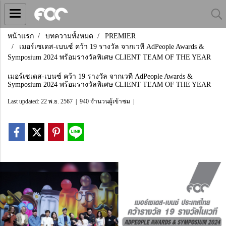
หน้าแรก
บทความทั้งหมด
PREMIER
เมอร์เซเดส-เบนซ์ คว้า 19 รางวัล จากเวที AdPeople Awards &
Symposium 2024 พร้อมรางวัลพิเศษ CLIENT TEAM OF THE YEAR
เมอร์เซเดส-เบนซ์ คว้า 19 รางวัล จากเวที AdPeople Awards &
Symposium 2024 พร้อมรางวัลพิเศษ CLIENT TEAM OF THE YEAR
Last updated: 22 พ.ย. 2567
|
940 จำนวนผู้เข้าชม
|