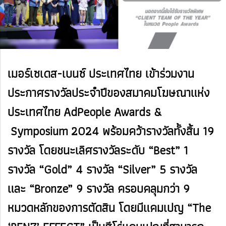
เมอร์เซเดส-เบนซ์ ประเทศไทย เข้าร่วมงาน
ประกาศรางวัลประจำปีของสมาคมโฆษณาแห่ง
ประเทศไทย
AdPeople ​Awards​ &​
Symposium 2024 พร้อมคว้ารางวัลทั้งสิ้น 19
รางวัล โดยชนะเลิศรางวัลระดับ “Best” 1
รางวัล “Gold” 4 รางวัล “Silver” 5 รางวัล
และ “Bronze” 9 รางวัล ครอบคลุมกว่า 9
หมวดหลักของการตัดสิน โดยมีแคมเปญ “The