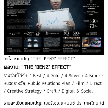
วิดิโอแคมเปญ “THE ‘BENZ’ EFFECT”
ผลงาน: “THE ‘BENZ’ EFFECT”
รางวัลที่ได้รับ: 1 Best / 4 Gold / 4 Silver / 4 Bronze
หมวดรางวัล: Public Relations Plan / Film / Direct
/ Creative Strategy / Craft / Digital & Social
รายละเอียดแคมเปญ:
เมอร์เซเดส-เบนซ์ ประเทศไทย ได้