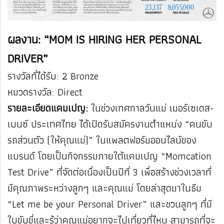
ผลงาน: “MOM IS HIRING HER PERSONAL
DRIVER”
รางวัลที่ได้รับ: 2 Bronze
หมวดรางวัล: Direct
รายละเอียดแคมเปญ:
ในช่วงเทศกาลวันแม่ เมอร์เซเดส-
เบนซ์ ประเทศไทย ได้เปิดรับสมัครงานตำแหน่ง “คนขับ
รถส่วนตัว (ให้คุณแม่)” ในแพลตฟอร์มออนไลน์ของ
แบรนด์ โดยเป็นกิจกรรมภายใต้แคมเปญ “Momcation
Test Drive” ที่จัดต่อเนื่องเป็นปีที่ 3 เพื่อสร้างช่วงเวลาที่
มีคุณภาพระหว่างลูกๆ และคุณแม่ โดยล่าสุดมาในธีม
“Let me be your Personal Driver” และชวนลูกๆ ที่มี
ใบขับขี่และรู้ว่าคุณแม่อยากจะไปเที่ยวที่ไหน สามารถที่จะ