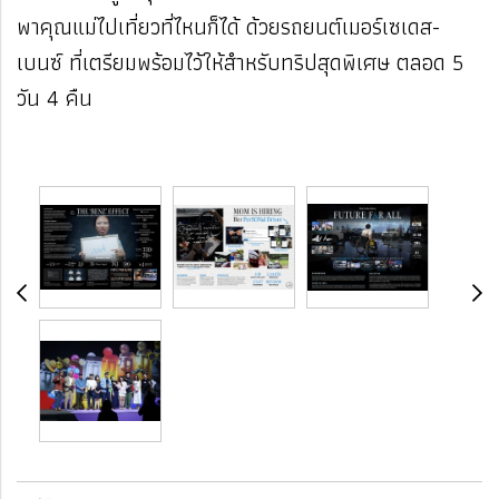
พาคุณแม่ไปเที่ยวที่ไหนก็ได้ ด้วยรถยนต์เมอร์เซเดส-
เบนซ์ ที่เตรียมพร้อมไว้ให้สำหรับทริปสุดพิเศษ ตลอด 5
วัน 4 คืน