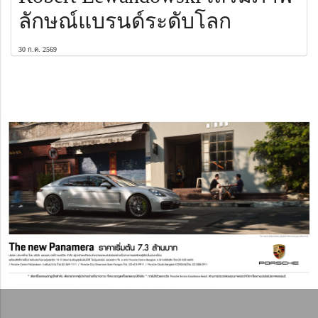
ลักษณ์แบรนด์ระดับโลก
30 ก.ค. 2569