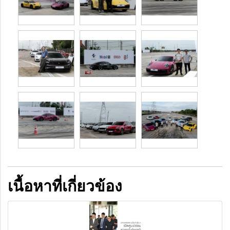
เนื้อหาที่เกี่ยวข้อง