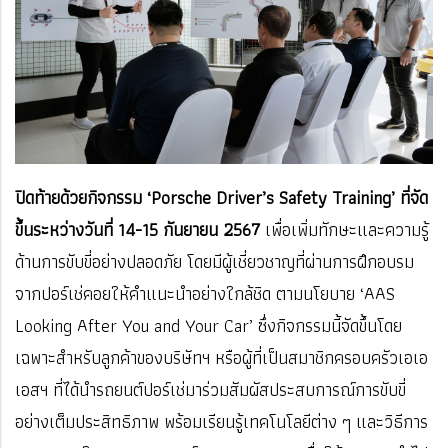
ปิดท้ายด้วยกิจกรรม ‘Porsche Driver’s Safety Training’ ที่จัด
ขึ้นระหว่างวันที่ 14-15 กันยายน 2567
เพื่อเพิ่มทักษะและความรู้
ด้านการขับขี่อย่างปลอดภัย โดยมีผู้เชี่ยวชาญที่ผ่านการฝึกอบรม
จากปอร์เช่คอยให้คำแนะนำอย่างใกล้ชิด ตามนโยบาย ‘AAS
Looking After You and Your Car’ ซึ่งกิจกรรมนี้จัดขึ้นโดย
เฉพาะสำหรับลูกค้าของบริษัทฯ หรือผู้ที่เป็นสมาชิกครอบครัวเอเอ
เอสฯ ที่ได้นำรถยนต์ปอร์เช่มาร่วมสัมผัสประสบการณ์การขับขี่
อย่างเต็มประสิทธิภาพ พร้อมเรียนรู้เทคโนโลยีต่าง ๆ และวิธีการ