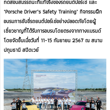
ทดสอบสมรรถนะที่แท้จริงของรถยนต์ปอร์เช่ และ
‘Porsche Driver’s Safety Training’ กิจกรรมฝึก
อบรมการขับขี่รถยนต์ปอร์เช่อย่างปลอดภัยโดยผู้
เชี่ยวชาญที่ได้รับการอบรบโดยตรงจากทางแบรนด์
โดยจัดขึ้นเมื่อวันที่ 11-15 กันยายน 2567 ณ สนาม
ปทุมธานี สปีดเวย์