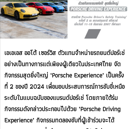
เอเอเอส ออโต้ เซอร์วิส ตัวแทนจำหน่ายรถยนต์ปอร์เช่
อย่างเป็นทางการแต่เพียงผู้เดียวในประเทศไทย จัด
กิจกรรมสุดยิ่งใหญ่ ‘Porsche Experience’ เป็นครั้ง
ที่ 2 ของปี 2024 เพื่อมอบประสบการณ์การขับขี่เหนือ
ระดับในแบบฉบับของแบรนด์ปอร์เช่ โดยภายใต้ร่ม
กิจกรรมดังกล่าวประกอบไปด้วย ‘Porsche Driving
Experience’ กิจกรรมทดลองขับที่ผู้เข้าร่วมจะได้