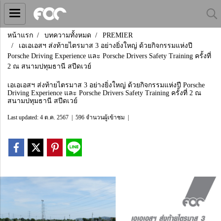
หน้าแรก
บทความทั้งหมด
PREMIER
เอเอเอสฯ ส่งท้ายไตรมาส 3 อย่างยิ่งใหญ่ ด้วยกิจกรรมแห่งปี
Porsche Driving Experience และ Porsche Drivers Safety Training ครั้งที่
2 ณ สนามปทุมธานี สปีดเวย์
เอเอเอสฯ ส่งท้ายไตรมาส 3 อย่างยิ่งใหญ่ ด้วยกิจกรรมแห่งปี Porsche
Driving Experience และ Porsche Drivers Safety Training ครั้งที่ 2 ณ
สนามปทุมธานี สปีดเวย์
Last updated: 4 ต.ค. 2567
|
596 จำนวนผู้เข้าชม
|