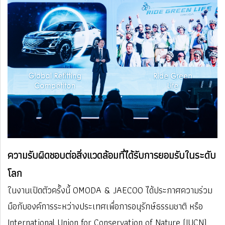
ความรับผิดชอบต่อสิ่งแวดล้อมที่ได้รับการยอมรับในระดับ
โลก
ในงานเปิดตัวครั้งนี้ OMODA & JAECOO ได้ประกาศความร่วม
มือกับองค์การระหว่างประเทศเพื่อการอนุรักษ์ธรรมชาติ หรือ
International Union for Conservation of Nature (IUCN)