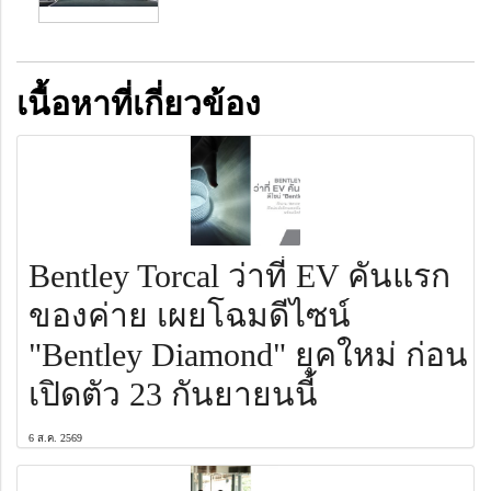
เนื้อหาที่เกี่ยวข้อง
Bentley Torcal ว่าที่ EV คันแรก
ของค่าย เผยโฉมดีไซน์
"Bentley Diamond" ยุคใหม่ ก่อน
เปิดตัว 23 กันยายนนี้
6 ส.ค. 2569