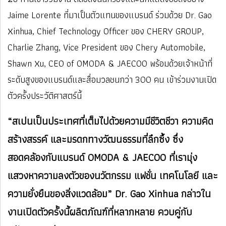
Jaime Lorente ที่มาเป็นตัวแทนของแบรนด์ ร่วมด้วย Dr. Gao
Xinhua, Chief Technology Officer ของ CHERY GROUP,
Charlie Zhang, Vice President ของ Chery Automobile,
Shawn Xu, CEO of OMODA & JAECOO พร้อมด้วยเจ้าหน้าที่
ระดับสูงของแบรนด์และสื่อมวลชนกว่า 300 คน เข้าร่วมงานเปิด
ตัวครั้งประวัติศาสตร์นี้
“สเปนเป็นประเทศที่เต็มไปด้วยความมีชีวิตชีวา ความคิด
สร้างสรรค์ และมรดกทางวัฒนธรรมที่ลึกซึ้ง ซึ่ง
สอดคล้องกับแบรนด์ OMODA & JAECOO ที่เรามุ่ง
แสวงหาความลงตัวของนวัตกรรม แฟชั่น เทคโนโลยี และ
ความยั่งยืนของสิ่งแวดล้อม” Dr. Gao Xinhua กล่าวใน
งานเปิดตัวครั้งนี้
ผลิตภัณฑ์ที่หลากหลาย ควบคู่กับ