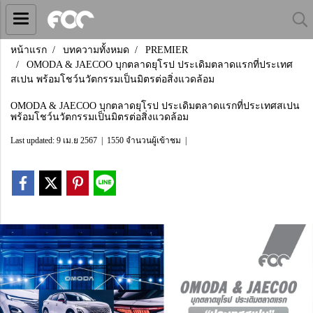
หน้าแรก
บทความทั้งหมด
PREMIER
OMODA & JAECOO บุกตลาดยุโรป ประเดิมตลาดแรกที่ประเทศ
สเปน พร้อมโชว์นวัตกรรมเป็นมิตรต่อสิ่งแวดล้อม
OMODA & JAECOO บุกตลาดยุโรป ประเดิมตลาดแรกที่ประเทศสเปน
พร้อมโชว์นวัตกรรมเป็นมิตรต่อสิ่งแวดล้อม
Last updated: 9 เม.ย 2567
|
1550 จำนวนผู้เข้าชม
|