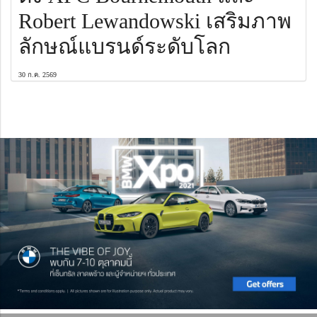
Robert Lewandowski เสริมภาพ
ลักษณ์แบรนด์ระดับโลก
30 ก.ค. 2569