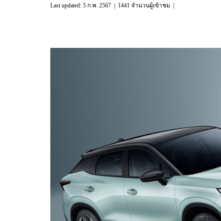
Last updated: 5 ก.พ. 2567
|
1441 จำนวนผู้เข้าชม
|