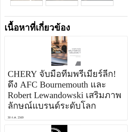
เนื้อหาที่เกี่ยวข้อง
CHERY จับมือทีมพรีเมียร์ลีก!
ดึง AFC Bournemouth และ
Robert Lewandowski เสริมภาพ
ลักษณ์แบรนด์ระดับโลก
30 ก.ค. 2569