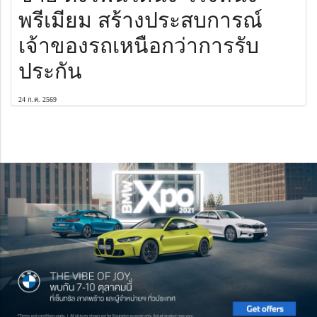
พรีเมียม สร้างประสบการณ์
เจ้าของรถเหนือกว่าการรับ
ประกัน
24 ก.ค. 2569