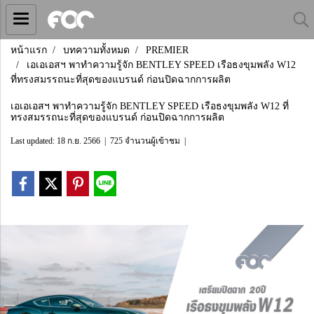
หน้าแรก
บทความทั้งหมด
PREMIER
เอเอเอสฯ พาทำความรู้จัก BENTLEY SPEED เรือธงขุมพลัง W12
ที่ทรงสมรรถนะที่สุดของแบรนด์ ก่อนปิดฉากการผลิต
เอเอเอสฯ พาทำความรู้จัก BENTLEY SPEED เรือธงขุมพลัง W12 ที่
ทรงสมรรถนะที่สุดของแบรนด์ ก่อนปิดฉากการผลิต
Last updated: 18 ก.ย. 2566
|
725 จำนวนผู้เข้าชม
|