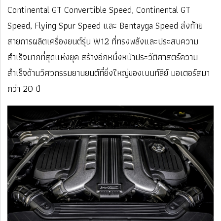
Continental GT Convertible Speed, Continental GT
Speed, Flying Spur Speed และ Bentayga Speed ส่งท้าย
สายการผลิตเครื่องยนต์รุ่น W12 ที่ทรงพลังและประสบความ
สำเร็จมากที่สุดแห่งยุค สร้างอีกหนึ่งหน้าประวัติศาสตร์ความ
สำเร็จด้านวิศวกรรมยานยนต์ที่ยิ่งใหญ่ของเบนท์ลีย์ มอเตอร์สมา
กว่า 20 ปี