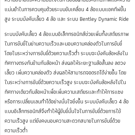
แม่นยำในการควบคุมด้วยระบบขับเคลื่อน 4 ล้อแบบแอคทีฟขั้น
สูง ระบบบังคับเลี้ยว 4 ล้อ และ ระบบ Bentley Dynamic Ride
ระบบบังคับเลี้ยว 4 ล้อแบบอิเล็กทรอนิกส์ช่วยเพิ่มทั้งเสถียรภาพ
ในการขับขี่ในย่านความเร็วและมอบความคล่องตัวในการขับขี่
โดยในระหว่างการขับขี่ด้วยความเร็วต่ำ ระบบจะบังคับล้อหลังใน
ทิศทางตรงกันข้ามกับล้อหน้า ส่งผลให้ระยะฐานล้อสั้นลง ลดวง
เลี้ยว เพิ่มความคล่องตัว ส่งผลให้สามารถจอดรถได้ง่ายขึ้น โดย
ในระหว่างการขับขี่ด้วยความเร็วสูง ระบบจะบังคับล้อหลังไปใน
ทิศทางเดียวกับล้อหน้าเพื่อเพิ่มความเสถียรและทำให้การแซง
หรือการเปลี่ยนเลนทำได้อย่างมั่นใจยิ่งขึ้น ระบบบังคับเลี้ยว 4 ล้อ
แบบอิเล็กทรอนิกส์จึงทำให้ผู้ขับขี่มั่นใจในการขับขี่ด้วยการใช้
ความเร็วสูง แต่ยังคงมอบความสะดวกสบายในการขับขี่ด้วย
ความเร็วต่ำ