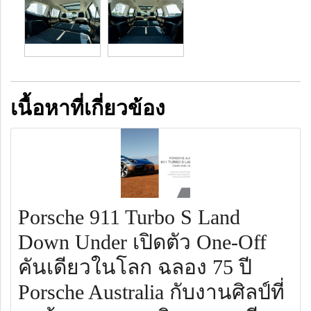
เนื้อหาที่เกี่ยวข้อง
Porsche 911 Turbo S Land
Down Under เปิดตัว One-Off
คันเดียวในโลก ฉลอง 75 ปี
Porsche Australia กับงานศิลป์ที่