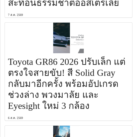
สะท้อนธรรมชาติออสเตรเลีย
7 ส.ค. 2569
Toyota GR86 2026 ปรับเล็ก แต่
ตรงใจสายขับ! สี Solid Gray
กลับมาอีกครั้ง พร้อมอัปเกรด
ช่วงล่าง พวงมาลัย และ
Eyesight ใหม่ 3 กล้อง
6 ส.ค. 2569