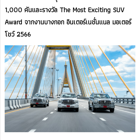
1,000 คันและรางวัล The Most Exciting SUV
Award จากงานบางกอก อินเตอร์เนชั่นแนล มอเตอร์
โชว์ 2566