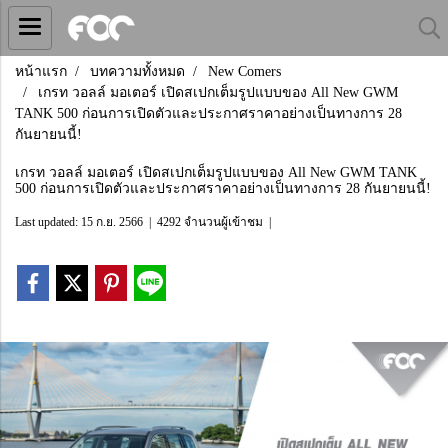
หน้าแรก
บทความทั้งหมด
New Comers
เกรท วอลล์ มอเตอร์ เปิดสเปกเต็มรูปแบบของ All New GWM
TANK 500 ก่อนการเปิดตัวและประกาศราคาอย่างเป็นทางการ 28
กันยายนนี้!
เกรท วอลล์ มอเตอร์ เปิดสเปกเต็มรูปแบบของ All New GWM TANK
500 ก่อนการเปิดตัวและประกาศราคาอย่างเป็นทางการ 28 กันยายนนี้!
Last updated: 15 ก.ย. 2566
|
4292 จำนวนผู้เข้าชม
|