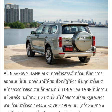
All New GWM TANK 500 ถูกสร้างสรรค์มาด้วยปรัชญาการ
ออกแบบที่เป็นเอกลักษณ์ให้ตอบโจทย์ผู้ใช้งานในทุกมิติตั้งแต่
หน้ารถจรดท้ายรถ ตามลักษณะที่เป็น DNA ของ TANK ที่มีความ
แข็งแกร่ง ทะมัดทะแมง แต่เปี่ยมไปด้วยความเรียบหรูและสง่า
งาม ด้วยมิติตัวรถ 1934 x 5078 x 1905 มม. (กว้าง x ยาว x