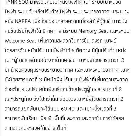
TANK 500 มาพร้อมกับเบาะนั่งไฟฟ้าคู่หน้า ระบบเบาะนวด
ไฟฟ้า ระบบดันหลังปรับด้วยไฟฟ้า ระบบระบายอากาศ และเบาะ
หนัง NAPPA เพื่อช่วยผ่อนคลายความเมื่อยล้าให้ผู้ขับขี่ เบาะนั่ง
คนขับปรับไฟฟ้าได้ 8 ทิศทาง มีระบบ Memory Seat และระบบ
Welcome Seat เพิ่มความสะดวกในการขึ้น-ลงรถ เบาะผู้
โดยสารด้านหน้าปรับแบบไฟฟ้าได้ 6 ทิศทาง มีปุ่มปรับตำแหน่ง
เบาะผู้โดยสารด้านหน้าจากด้านคนขับ เบาะนั่งโดยสารแถวที่ 2
มีหน้าจอควบคุมระบบระบายอากาศ และเบาะระบายอากาศ เบาะ
นั่งโดยสารแถวที่ 3 มีพนักพิงปรับแบบไฟฟ้าที่เพิ่มความสะดวก
ด้วยตำแหน่งปรับพนักพิงบริเวณข้างประตูผู้โดยสารแถวที่ 2
และประตูท้าย ยิ่งไปกว่านั้น ส่วนของเบาะนั่งโดยสารแถวที่ 2
สามารถแยกพับเบาะได้แบบ 60:40 และเบาะนั่งแถวที่ 3
สามารถพับเรียบ เพื่อเพิ่มพื้นที่และความสะดวกในการใช้สอย
ตามอเนกประสงค์ได้อย่างเต็มที่