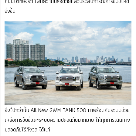
ถนนใต้ท้องรถ เพิ่มความปลอดภัยและประสบการณ์การขับขี่ให้ดี
ยิ่งขึ้น
ยิ่งไปกว่านั้น All New GWM TANK 500 มาพร้อมกับระบบช่วย
เหลือการขับขี่และระบบความปลอดภัยมากมาย ให้ทุกการเดินทาง
ปลอดภัยไร้กังวล ได้แก่