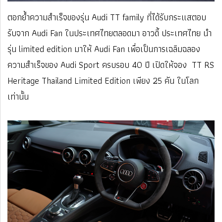
ตอกย้ำความสำเร็จของรุ่น Audi TT family ที่ได้รับกระแสตอบ
รับจาก Audi Fan ในประเทศไทยตลอดมา อาวดี้ ประเทศไทย นำ
รุ่น limited edition มาให้ Audi Fan เพื่อเป็นการเฉลิมฉลอง
ความสำเร็จของ Audi Sport ครบรอบ 40 ปี เปิดให้จอง TT RS
Heritage Thailand Limited Edition เพียง 25 คัน ในโลก
เท่านั้น