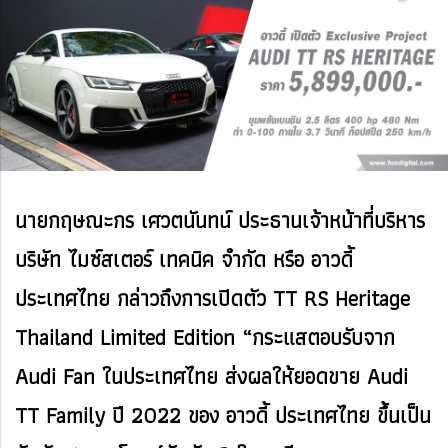
นายกฤษณะกร เศวตนันทน์ ประธานเจ้าหน้าที่บริหาร
บริษัท ไมซ์สเตอร์ เทคนิค จำกัด หรือ อาวดี้
ประเทศไทย กล่าวถึงการเปิดตัว TT RS Heritage
Thailand Limited Edition “กระแสตอบรับจาก
Audi Fan ในประเทศไทย ส่งผลให้ยอดขาย Audi
TT Family ปี 2022 ของ อาวดี้ ประเทศไทย ขึ้นเป็น