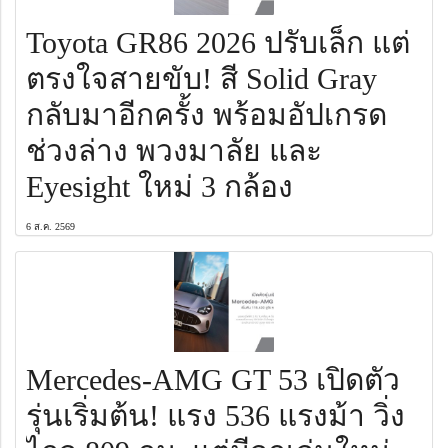
Toyota GR86 2026 ปรับเล็ก แต่
ตรงใจสายขับ! สี Solid Gray
กลับมาอีกครั้ง พร้อมอัปเกรด
ช่วงล่าง พวงมาลัย และ
Eyesight ใหม่ 3 กล้อง
6 ส.ค. 2569
Mercedes-AMG GT 53 เปิดตัว
รุ่นเริ่มต้น! แรง 536 แรงม้า วิ่ง