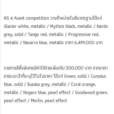
RS 4 Avant competition วางจำหน่ายในสีมาตรฐานได้แก่
Glacier white, metallic / Mythos black, metallic / Nardo
grey, solid / Tango red, metallic / Progressive red,
metallic / Navarra blue, metallic ราคา 6,499,000 บาท
รายการสีสั่งพิเศษมีค่าใช้จ่ายเพิ่มเติม 300,000 บาท จากราคา
ขายแนะนำที่ระบุไว้ในใบราคา ได้แก่ Green, solid / Cumulus
blue, solid / Suzuka grey, metallic / Coral orange,
metallic / Nogaro blue, pearl effect / Goodwood green,
pearl effect / Merlin, pearl effect