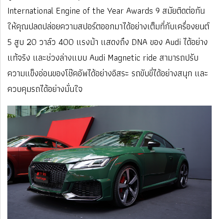
International Engine of the Year Awards 9 สมัยติดต่อกัน
ให้คุณปลดปล่อยความสปอร์ตออกมาได้อย่างเต็มที่กับเครื่องยนต์
5 สูบ 20 วาล์ว 400 แรงม้า แสดงถึง DNA ของ Audi ได้อย่าง
แท้จริง และช่วงล่างแบบ Audi Magnetic ride สามารถปรับ
ความแข็งอ่อนของโช๊คอัพได้อย่างอิสระ รถขับขี่ได้อย่างสนุก และ
ควบคุมรถได้อย่างมั่นใจ