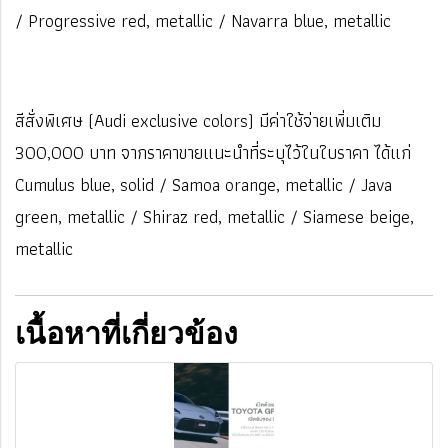
/ Progressive red, metallic / Navarra blue, metallic
สีสั่งพิเศษ (Audi exclusive colors) มีค่าใช้จ่ายเพิ่มเติม
300,000 บาท จากราคาขายแนะนำที่ระบุไว้ในใบราคา ได้แก่
Cumulus blue, solid / Samoa orange, metallic / Java
green, metallic / Shiraz red, metallic / Siamese beige,
metallic
เนื้อหาที่เกี่ยวข้อง