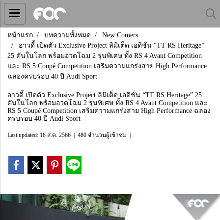
หน้าแรก
บทความทั้งหมด
New Comers
อาวดี้ เปิดตัว Exclusive Project ลิมิเต็ด เอดิชั่น “TT RS Heritage”
25 คันในโลก พร้อมอวดโฉม 2 รุ่นพิเศษ ทั้ง RS 4 Avant Competition
และ RS 5 Coupé Competition เสริมความแกร่งสาย High Performance
ฉลองครบรอบ 40 ปี Audi Sport
อาวดี้ เปิดตัว Exclusive Project ลิมิเต็ด เอดิชั่น “TT RS Heritage” 25
คันในโลก พร้อมอวดโฉม 2 รุ่นพิเศษ ทั้ง RS 4 Avant Competition และ
RS 5 Coupé Competition เสริมความแกร่งสาย High Performance ฉลอง
ครบรอบ 40 ปี Audi Sport
Last updated: 18 ส.ค. 2566
|
480 จำนวนผู้เข้าชม
|