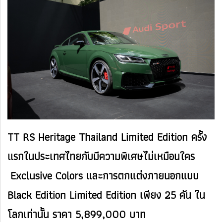
TT RS Heritage Thailand Limited Edition ครั้ง
แรกในประเทศไทยกับมีความพิเศษไม่เหมือนใคร
Exclusive Colors และการตกแต่งภายนอกแบบ
Black Edition Limited Edition เพียง 25 คัน ใน
โลกเท่านั้น ราคา 5,899,000 บาท