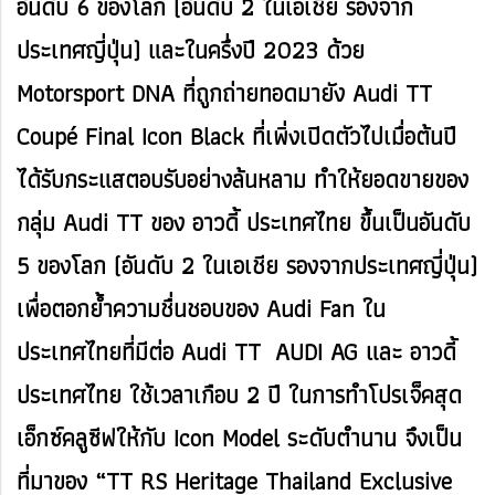
อันดับ 6 ของโลก (อันดับ 2 ในเอเชีย รองจาก
ประเทศญี่ปุ่น) และในครึ่งปี 2023 ด้วย
Motorsport DNA ที่ถูกถ่ายทอดมายัง Audi TT
Coupé Final Icon Black ที่เพิ่งเปิดตัวไปเมื่อต้นปี
ได้รับกระแสตอบรับอย่างล้นหลาม ทำให้ยอดขายของ
กลุ่ม Audi TT ของ อาวดี้ ประเทศไทย ขึ้นเป็นอันดับ
5 ของโลก (อันดับ 2 ในเอเชีย รองจากประเทศญี่ปุ่น)
เพื่อตอกย้ำความชื่นชอบของ Audi Fan ใน
ประเทศไทยที่มีต่อ Audi TT AUDI AG และ อาวดี้
ประเทศไทย ใช้เวลาเกือบ 2 ปี ในการทำโปรเจ็คสุด
เอ็กซ์คลูซีฟให้กับ Icon Model ระดับตำนาน จึงเป็น
ที่มาของ “TT RS Heritage Thailand Exclusive