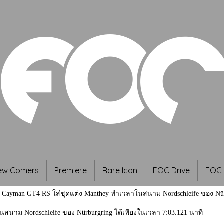
ew Comers
Premiere
Rare Icon
FOC Drive
FOC 
8 Cayman GT4 RS ใส่ชุดแต่ง Manthey ทำเวลาในสนาม Nordschleife ของ Nürb
นสนาม Nordschleife ของ Nürburgring ได้เพียงในเวลา 7:03.121 นาที