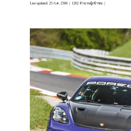
Last updated: 25 ก.ค. 2566
|
1262 จำนวนผู้เข้าชม
|