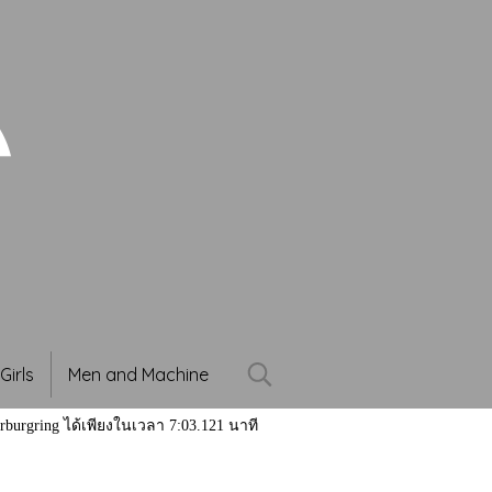
Girls
Men and Machine
urgring ได้เพียงในเวลา 7:03.121 นาที