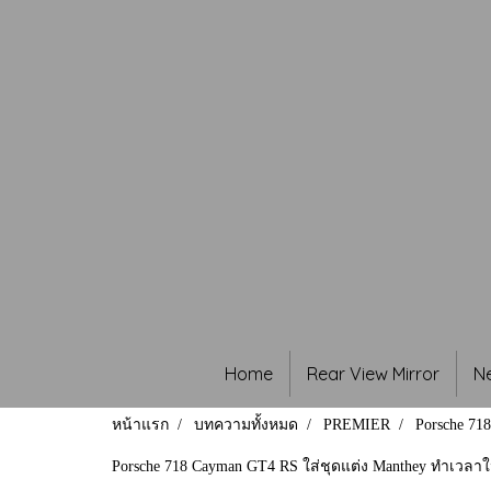
Home
Rear View Mirror
N
หน้าแรก
บทความทั้งหมด
PREMIER
Porsche 71
Porsche 718 Cayman GT4 RS ใส่ชุดแต่ง Manthey ทำเวลาใ