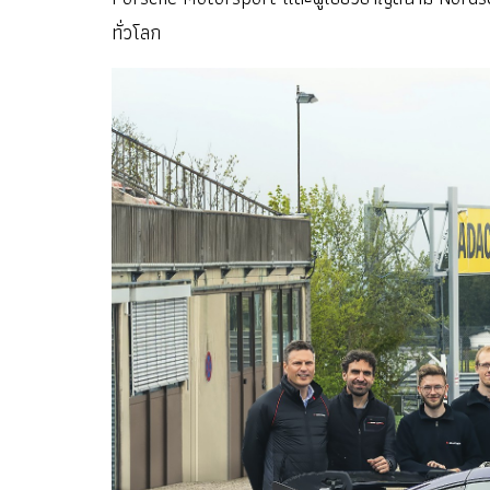
ทั่วโลก