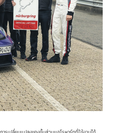
การเปลี่ยนแปลงของชิ้นส่วนแอโรพาร์ทที่ใช้งานได้