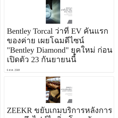
Bentley Torcal ว่าที่ EV คันแรก
ของค่าย เผยโฉมดีไซน์
"Bentley Diamond" ยุคใหม่ ก่อน
เปิดตัว 23 กันยายนนี้
6 ส.ค. 2569
ZEEKR ขยับเกมบริการหลังการ