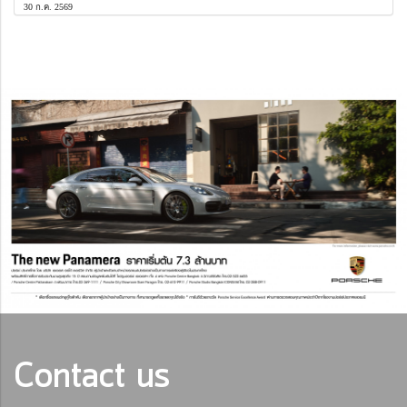
30 ก.ค. 2569
Contact us