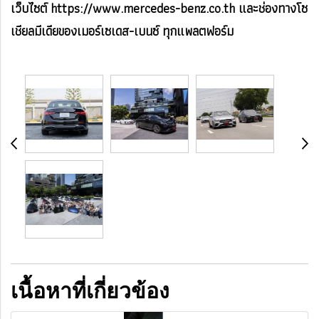
เว็บไซต์ https://www.mercedes-benz.co.th และช่องทางโซ
เชียลมีเดียของเมอร์เซเดส-เบนซ์ ทุกแพลตฟอร์ม
เนื้อหาที่เกี่ยวข้อง