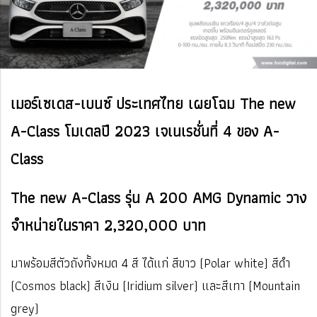
เมอร์เซเดส-เบนซ์ ประเทศไทย เผยโฉม The new
A-Class โมเดลปี 2023 เจเนเรชั่นที่ 4 ของ A-
Class
The new A-Class รุ่น A 200 AMG Dynamic วาง
จำหน่ายในราคา 2,320,000 บาท
มาพร้อมสีตัวถังทั้งหมด 4 สี ได้แก่ สีขาว (Polar white) สีดำ
(Cosmos black) สีเงิน (Iridium silver) และสีเทา (Mountain
grey)