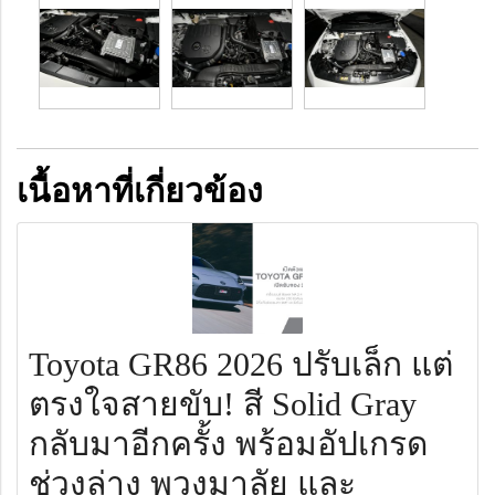
เนื้อหาที่เกี่ยวข้อง
Toyota GR86 2026 ปรับเล็ก แต่
ตรงใจสายขับ! สี Solid Gray
กลับมาอีกครั้ง พร้อมอัปเกรด
ช่วงล่าง พวงมาลัย และ