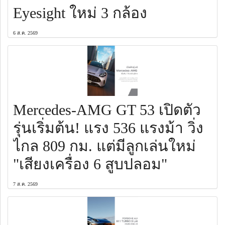
Eyesight ใหม่ 3 กล้อง
6 ส.ค. 2569
Mercedes-AMG GT 53 เปิดตัว
รุ่นเริ่มต้น! แรง 536 แรงม้า วิ่ง
ไกล 809 กม. แต่มีลูกเล่นใหม่
"เสียงเครื่อง 6 สูบปลอม"
7 ส.ค. 2569