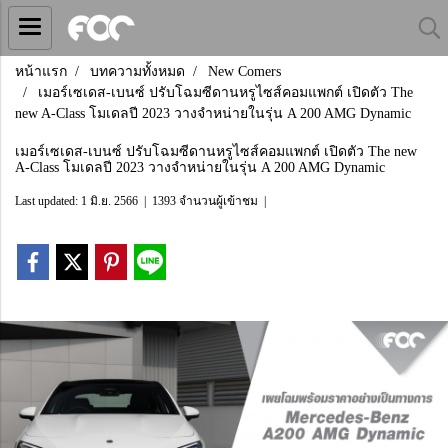
หน้าแรก
บทความทั้งหมด
New Comers
เมอร์เซเดส-เบนซ์ ปรับโฉมซีดานหรูไซส์คอมแพกต์ เปิดตัว The
new A-Class โมเดลปี 2023 วางจำหน่ายในรุ่น A 200 AMG Dynamic
เมอร์เซเดส-เบนซ์ ปรับโฉมซีดานหรูไซส์คอมแพกต์ เปิดตัว The new
A-Class โมเดลปี 2023 วางจำหน่ายในรุ่น A 200 AMG Dynamic
Last updated: 1 มิ.ย. 2566
|
1393 จำนวนผู้เข้าชม
|