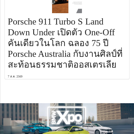
Porsche 911 Turbo S Land
Down Under เปิดตัว One-Off
คันเดียวในโลก ฉลอง 75 ปี
Porsche Australia กับงานศิลป์ที่
สะท้อนธรรมชาติออสเตรเลีย
7 ส.ค. 2569