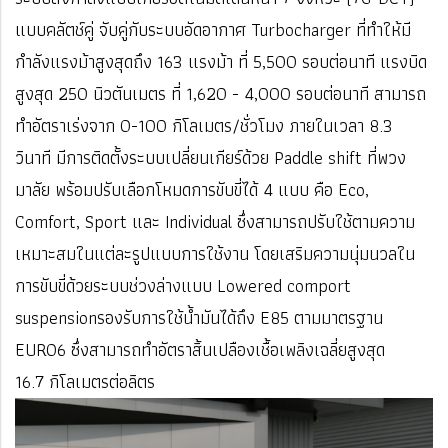
แบบคลัตช์คู่ จับคู่กับระบบอัดอากาศ Turbocharger ที่ทำให้มี
กำลังแรงม้าสูงสุดถึง 163 แรงม้า ที่ 5,500 รอบต่อนาที แรงบิด
สูงสุด 250 นิวตันเมตร ที่ 1,620 - 4,000 รอบต่อนาที สามารถ
ทำอัตราเร่งจาก 0-100 กิโลเมตร/ชั่วโมง ภายในเวลา 8.3
วินาที มีการติดตั้งระบบเปลี่ยนเกียร์ด้วย Paddle shift ที่พวง
มาลัย พร้อมปรับเลือกโหมดการขับขี่ได้ 4 แบบ คือ Eco,
Comfort, Sport และ Individual ซึ่งสามารถปรับใช้ตามความ
เหมาะสมในแต่ละรูปแบบการใช้งาน โดยเสริมความนุ่มนวลใน
การขับขี่ด้วยระบบช่วงล่างแบบ Lowered comport
suspension
รองรับการใช้น้ำมันได้ถึง E85 ตามมาตรฐาน
EURO6 ซึ่งสามารถทำอัตราสิ้นเปลืองเชื้อเพลิงเฉลี่ยสูงสุด
16.7 กิโลเมตรต่อลิตร