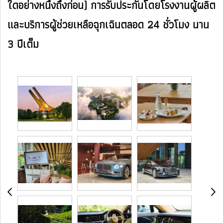
ใดอย่างหนึ่งถึงก่อน) การรับประกันโดยโรงงานผู้ผลิต
และบริการผู้ช่วยเหลือฉุกเฉินตลอด 24 ชั่วโมง นาน
3 ปีเต็ม