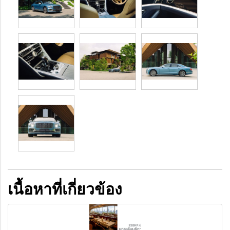
เนื้อหาที่เกี่ยวข้อง