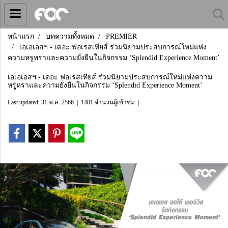
หน้าแรก
บทความทั้งหมด
PREMIER
เอเอเอสฯ - เดอะ ฟอเรสเทียส์ ร่วมนิยามประสบการณ์ใหม่แห่ง
ความหรูหราและความยั่งยืนในกิจกรรม ‘Splendid Experience Moment’
เอเอเอสฯ - เดอะ ฟอเรสเทียส์ ร่วมนิยามประสบการณ์ใหม่แห่งความ
หรูหราและความยั่งยืนในกิจกรรม ‘Splendid Experience Moment’
Last updated: 31 พ.ค. 2566
|
1481 จำนวนผู้เข้าชม
|