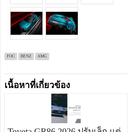
FOC
BENZ
AMG
เนื้อหาที่เกี่ยวข้อง
Toyota GR86 2026 ปรับเล็ก แต่