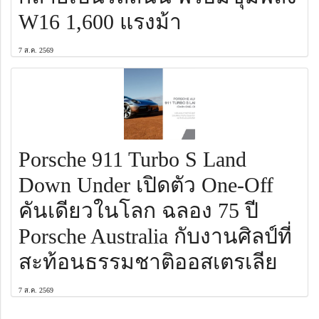
W16 1,600 แรงม้า
7 ส.ค. 2569
Porsche 911 Turbo S Land
Down Under เปิดตัว One-Off
คันเดียวในโลก ฉลอง 75 ปี
Porsche Australia กับงานศิลป์ที่
สะท้อนธรรมชาติออสเตรเลีย
7 ส.ค. 2569