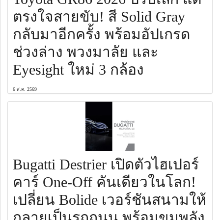
ตรงใจสายขับ! สี Solid Gray
กลับมาอีกครั้ง พร้อมอัปเกรด
ช่วงล่าง พวงมาลัย และ
Eyesight ใหม่ 3 กล้อง
6 ส.ค. 2569
Bugatti Destrier เปิดตัวไฮเปอร์
คาร์ One-Off คันเดียวในโลก!
เปลี่ยน Bolide เวอร์ชันสนามให้
กลายเป็นรถถนน พร้อมขุมพลัง