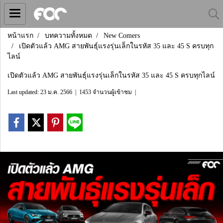
หน้าแรก
บทความทั้งหมด
New Comers
เปิดตัวแล้ว AMG สายพันธุ์แรงรุ่นเล็กในรหัส 35 และ 45 S ครบทุก
ไลน์
เปิดตัวแล้ว AMG สายพันธุ์แรงรุ่นเล็กในรหัส 35 และ 45 S ครบทุกไลน์
Last updated: 23 ม.ค. 2566
|
1453 จำนวนผู้เข้าชม
|