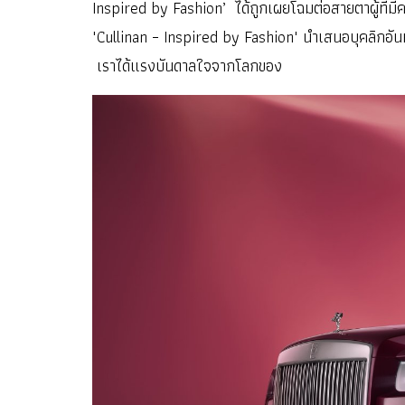
Inspired by Fashion’ ได้ถูกเผยโฉมต่อสายตาผู้ที่มี
'Cullinan – Inspired by Fashion' นำเสนอบุคลิกอ
เราได้แรงบันดาลใจจากโลกของ