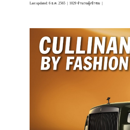
Last updated: 6 ธ.ค. 2565
|
1029 จำนวนผู้เข้าชม
|