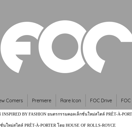
ew Comers
Premiere
Rare Icon
FOC Drive
FOC 
 INSPIRED BY FASHION ยนตรกรรมคอลเล็กชั่นใหม่สไตล์ PRÊT-À-PO
ชั่นใหม่สไตล์ PRÊT-À-PORTER โดย HOUSE OF ROLLS-ROYCE