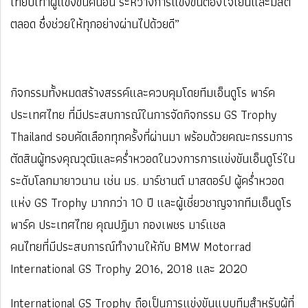
เทียบเท่าผู้แข่งขันคนอื่น ระหว่างการแข่งขันต้องใจเย็นและมีสติ
ตลอด ซึ่งช่วยให้ทุกอย่างผ่านไปด้วยดี”
กิจกรรมทั้งหมดสร้างสรรค์และควบคุมโดยทีมเอ็นดูโร พาร์ค
ประเทศไทย ที่มีประสบการณ์ในการจัดกิจกรรม GS Trophy
Thailand รอบคัดเลือกทุกครั้งที่ผ่านมา พร้อมด้วยคณะกรรมการ
ตัดสินผู้ทรงคุณวุฒิและคร่ำหวอดในวงการการแข่งขันเอ็นดูโร่ใน
ระดับโลกมายาวนาน เช่น มร. มาร์ชานต์ มาสดอร์ป ผู้คร่ำหวอด
แห่ง GS Trophy มากกว่า 10 ปี และผู้เชี่ยวชาญจากทีมเอ็นดูโร
พาร์ค ประเทศไทย คุณปฏิมา กองเพชร มาร์แชล
คนไทยที่มีประสบการณ์ทำงานให้กับ BMW Motorrad
International GS Trophy 2016, 2018 และ 2020
International GS Trophy ถือเป็นการแข่งขันแบบทีมสำหรับผู้ที่