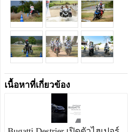
เนื้อหาที่เกี่ยวข้อง
Bugatti Destrier เปิดตัวไฮเปอร์