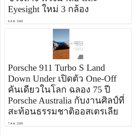
Eyesight ใหม่ 3 กล้อง
6 ส.ค. 2569
Porsche 911 Turbo S Land
Down Under เปิดตัว One-Off
คันเดียวในโลก ฉลอง 75 ปี
Porsche Australia กับงานศิลป์ที่
สะท้อนธรรมชาติออสเตรเลีย
7 ส.ค. 2569