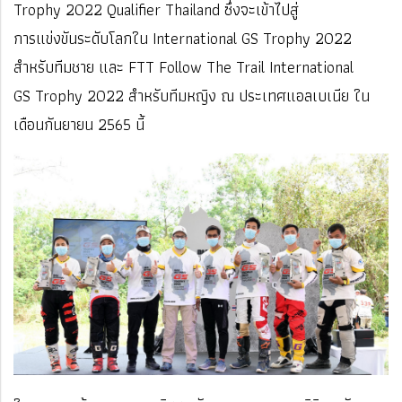
Trophy 2022 Qualifier Thailand ซึ่งจะเข้าไปสู่
การแข่งขันระดับโลกใน International GS Trophy 2022
สำหรับทีมชาย และ FTT Follow The Trail International
GS Trophy 2022 สำหรับทีมหญิง ณ ประเทศแอลเบเนีย ใน
เดือนกันยายน 2565 นี้