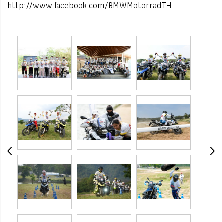
http://www.facebook.com/BMWMotorradTH