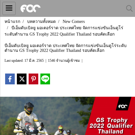
หน้าแรก
บทความทั้งหมด
New Comers
บีเอ็มดับเบิลยู มอเตอร์ราด ประเทศไทย จัดการแข่งขันเอ็นดูโร่
ระดับตำนาน GS Trophy 2022 Qualifier Thailand รอบคัดเลือก
บีเอ็มดับเบิลยู มอเตอร์ราด ประเทศไทย จัดการแข่งขันเอ็นดูโร่ระดับ
ตำนาน GS Trophy 2022 Qualifier Thailand รอบคัดเลือก
Last updated: 17 มี.ค. 2565
|
1546 จำนวนผู้เข้าชม
|