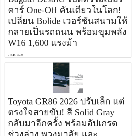
คาร์ One-Off คันเดียวในโลก!
เปลี่ยน Bolide เวอร์ชันสนามให้
กลายเป็นรถถนน พร้อมขุมพลัง
W16 1,600 แรงม้า
7 ส.ค. 2569
Toyota GR86 2026 ปรับเล็ก แต่
ตรงใจสายขับ! สี Solid Gray
กลับมาอีกครั้ง พร้อมอัปเกรด
ช่วงล่าง พวงมาลัย และ