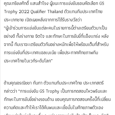
คุณเกรียงศักดิ์ แสนสำโรง ผู้ชนะการแข่งขันรอบคัดเลือก GS
Trophy 2022 Qualifier Thailand ตัวแทนทีมประเทศไทย
ประเภทชาย เปิดเผยหลังจากการได้รับรางวัลว่า
“ผู้เข้าร่วมการแข่งขันแต่ละคนในรายการนี้ต่างเตรียมตัวมาเป็น
อย่างดี ทั้งร่างกาย จิตใจ และทักษะในการขับขี่ที่แข็งแกร่ง หลัง
จากนี้ ทีมเราจะเตรียมตัวกันอย่างหนักเพื่อให้พร้อมเต็มที่สำหรับ
การแข่งขันที่ประเทศแอลเบเนีย เพื่อประกาศศักยภาพทีม
ประเทศไทยในเวทีระดับโลก”
ด้านคุณอรณิชชา กันทา ตัวแทนทีมประเทศไทย ประเภทสตรี
กล่าวว่า “การแข่งขัน GS Trophy เป็นการทดสอบไหวพริบและ
ทักษะในการขับขี่อย่างรอบด้าน ขอบคุณการทดสอบครั้งนี้ที่เปลี่ยน
ความคิดและทำให้เราได้ค้นพบและเชื่อมั่นในศักยภาพตัวเอง