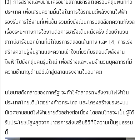
(3) การสร้างและขยายเครือข่ายสถานีชาร์จให้ครอบคลุมพื้นที่ทั่ว
ประเทศ เพื่อเสริมความมั่นใจในการใช้รถยนต์พลังงานไฟฟ้า
รองรับการใช้งานที่เพิ่มขึ้น รวมถึงยังเป็นการปลดล็อกความกังวล
เรื่องระยะทางการใช้งานต่อการชาร์จเต็มหนึ่งครั้ง ด้วยจำนวน
สถานีชาร์จนอกบ้านที่มีให้บริการตลอดเส้นทาง และ (4) การเร่ง
สร้างความรู้พื้นฐานและความเข้าใจเกี่ยวกับรถยนต์พลังงาน
ไฟฟ้าไปยังกลุ่มคนรุ่นใหม่ เพื่อสร้างและเพิ่มจำนวนบุคลากรที่มี
ความชำนาญด้านอีวีเข้าสู่ตลาดแรงงานในอนาคต
นโยบายดังกล่าวของภาครัฐ จะทำให้ตลาดรถพลังงานไฟฟ้าใน
ประเทศไทยเติบโตอย่างก้าวกระโดด และโครงสร้างของระบบ
นิเวศยานยนต์ไฟฟ้าขยายตัวอย่างต่อเนื่อง โดยคนไทยจะเป็นผู้ได้
รับประโยชน์สูงสุดจากมาตรการส่งเสริมอีวีที่มีความเป็นรูปธรรม
นี้