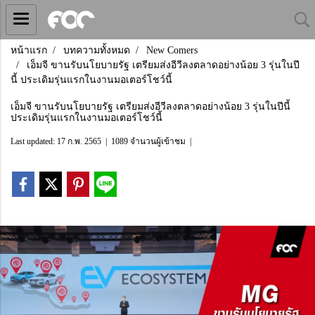
หน้าแรก
บทความทั้งหมด
New Comers
เอ็มจี ขานรับนโยบายรัฐ เตรียมส่งอีวีลงตลาดอย่างน้อย 3 รุ่นในปี
นี้ ประเดิมรุ่นแรกในงานมอเตอร์โชว์นี้
เอ็มจี ขานรับนโยบายรัฐ เตรียมส่งอีวีลงตลาดอย่างน้อย 3 รุ่นในปีนี้
ประเดิมรุ่นแรกในงานมอเตอร์โชว์นี้
Last updated: 17 ก.พ. 2565
|
1089 จำนวนผู้เข้าชม
|