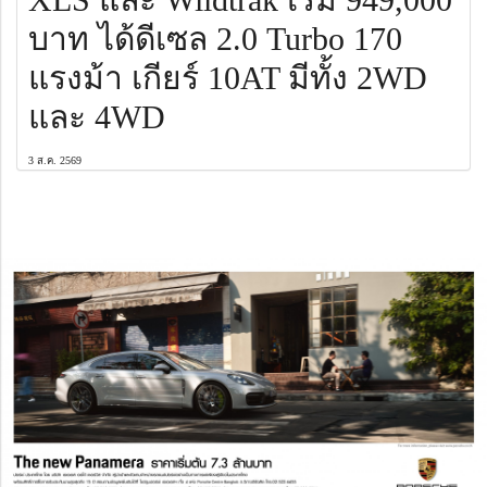
บาท ได้ดีเซล 2.0 Turbo 170
แรงม้า เกียร์ 10AT มีทั้ง 2WD
และ 4WD
3 ส.ค. 2569