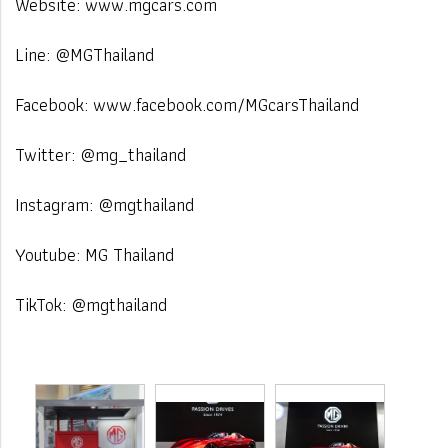
Website: www.mgcars.com
Line: @MGThailand
Facebook: www.facebook.com/MGcarsThailand
Twitter: @mg_thailand
Instagram: @mgthailand
Youtube: MG Thailand
TikTok: @mgthailand