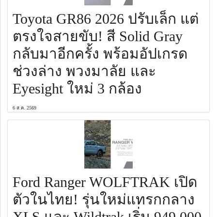
Toyota GR86 2026 ปรับเล็ก แต่
ตรงใจสายขับ! สี Solid Gray
กลับมาอีกครั้ง พร้อมอัปเกรด
ช่วงล่าง พวงมาลัย และ
Eyesight ใหม่ 3 กล้อง
6 ส.ค. 2569
Ford Ranger WOLFTRAK เปิด
ตัวในไทย! รุ่นใหม่แทรกกลาง
XLS และ Wildtrak เริ่ม 949,000