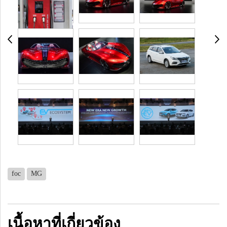
foc
MG
เนื้อหาที่เกี่ยวข้อง