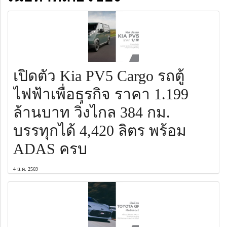
เปิดตัว Kia PV5 Cargo รถตู้
ไฟฟ้าเพื่อธุรกิจ ราคา 1.199
ล้านบาท วิ่งไกล 384 กม.
บรรทุกได้ 4,420 ลิตร พร้อม
ADAS ครบ
4 ส.ค. 2569