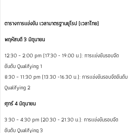
ตารางการแข่งขัน เวลามาตรฐานยุโรป (เวลาไทย)
พฤหัสบดี 3 มิถุนายน
12:30 – 2:00 pm (17.30 - 19.00 น.): การแข่งขันรอบจัด
อันดับ Qualifying 1
8:30 – 11:30 pm (13.30 -16.30 น.): การแข่งขันรอบจัดอันดับ
Qualifying 2
ศุกร์ 4 มิถุนายน
3:30 – 4:30 pm (20.30 - 21.30 น.): การแข่งขันรอบจัด
อันดับ Qualifying 3