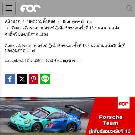
หน้าแรก
บทความทั้งหมด
Rear view mirror
ทีมแข่งอิสระจากปอร์เช่ สู้เพื่อชัยชนะครั้งที่ 13 บนสนามแห่ง
ศักดิ์ศรีของภูมิภาค Eifel
ทีมแข่งอิสระจากปอร์เช่ สู้เพื่อชัยชนะครั้งที่ 13 บนสนามแห่งศักดิ์ศรี
ของภูมิภาค Eifel
Last updated: 4 มิ.ย. 2564
|
1682 จำนวนผู้เข้าชม
|