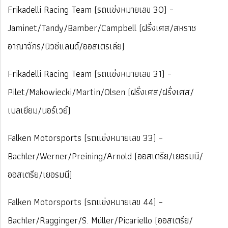
Frikadelli Racing Team (รถแข่งหมายเลข 30) –
Jaminet/Tandy/Bamber/Campbell (ฝรั่งเศส/สหราช
อาณาจักร/นิวซีแลนด์/ออสเตรเลีย)
Frikadelli Racing Team (รถแข่งหมายเลข 31) –
Pilet/Makowiecki/Martin/Olsen (ฝรั่งเศส/ฝรั่งเศส/
เบลเยียม/นอร์เวย์)
Falken Motorsports (รถแข่งหมายเลข 33) –
Bachler/Werner/Preining/Arnold (ออสเตรีย/เยอรมนี/
ออสเตรีย/เยอรมนี)
Falken Motorsports (รถแข่งหมายเลข 44) –
Bachler/Ragginger/S. Müller/Picariello (ออสเตรีย/