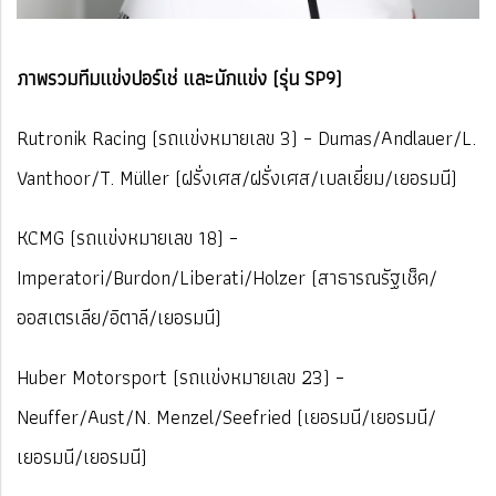
ภาพรวมทีมแข่งปอร์เช่ และนักแข่ง (รุ่น SP9)
Rutronik Racing (รถแข่งหมายเลข 3) – Dumas/Andlauer/L.
Vanthoor/T. Müller (ฝรั่งเศส/ฝรั่งเศส/เบลเยี่ยม/เยอรมนี)
KCMG (รถแข่งหมายเลข 18) –
Imperatori/Burdon/Liberati/Holzer (สาธารณรัฐเช็ค/
ออสเตรเลีย/อิตาลี/เยอรมนี)
Huber Motorsport (รถแข่งหมายเลข 23) –
Neuffer/Aust/N. Menzel/Seefried (เยอรมนี/เยอรมนี/
เยอรมนี/เยอรมนี)