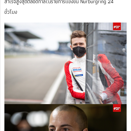
สำเร็จสูงสุดตลอดกาลในรายการแข่งขัน Nürburgring 24
ชั่วโมง