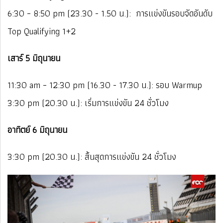
6:30 – 8:50 pm (23.30 - 1.50 น.): การแข่งขันรอบจัดอันดับ
Top Qualifying 1+2
เสาร์ 5 มิถุนายน
11:30 am – 12:30 pm (16.30 - 17.30 น.): รอบ Warmup
3:30 pm (20.30 น.): เริ่มการแข่งขัน 24 ชั่วโมง
อาทิตย์ 6 มิถุนายน
3:30 pm (20.30 น.): สิ้นสุดการแข่งขัน 24 ชั่วโมง