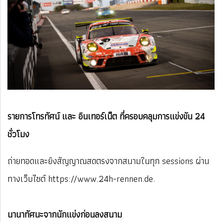
รายการโทรทัศน์ และ อินเทอร์เน็ต ที่ครอบคลุมการแข่งขัน 24
ชั่วโมง
ถ่ายทอดและยิงสัญญาณสดตรงจากสนามในทุก sessions ผ่าน
ทางเว็บไซต์ https://www.24h-rennen.de.
นานาทัศนะจากนักแข่งก่อนลงสนาม