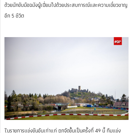
ด้วยนักขับมือฉมังผู้เปี่ยมไปด้วยประสบการณ์และความเชี่ยวชาญ
อีก 5 ชีวิต
ในรายการแข่งขันอันเก่าแก่ ถูกจัดขึ้นเป็นครั้งที่ 49 นี้ ทีมแข่ง