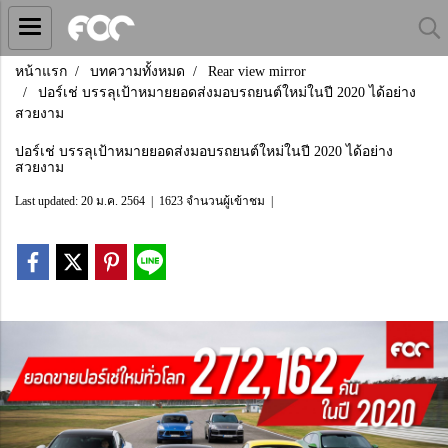
หน้าแรก
บทความทั้งหมด
Rear view mirror
ปอร์เช่ บรรลุเป้าหมายยอดส่งมอบรถยนต์ใหม่ในปี 2020 ได้อย่าง
สวยงาม
ปอร์เช่ บรรลุเป้าหมายยอดส่งมอบรถยนต์ใหม่ในปี 2020 ได้อย่าง
สวยงาม
Last updated: 20 ม.ค. 2564
|
1623 จำนวนผู้เข้าชม
|