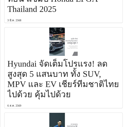
Thailand 2025
3 มี.ค. 2568
Hyundai จัดเต็มโปรแรง! ลด
สูงสุด 5 แสนบาท ทั้ง SUV,
MPV และ EV เชียร์ทีมชาติไทย
ไปด้วย คุ้มไปด้วย
6 ส.ค. 2569