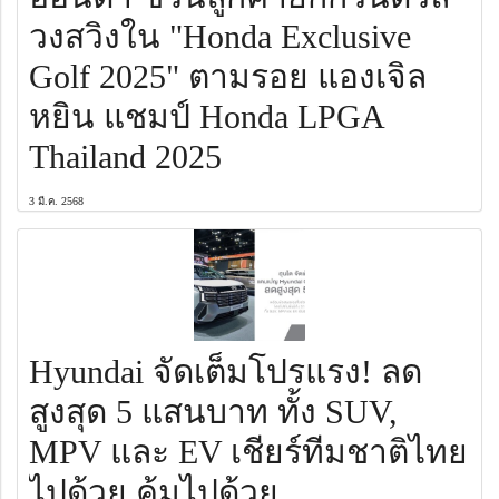
วงสวิงใน "Honda Exclusive
Golf 2025" ตามรอย แองเจิล
หยิน แชมป์ Honda LPGA
Thailand 2025
3 มี.ค. 2568
Hyundai จัดเต็มโปรแรง! ลด
สูงสุด 5 แสนบาท ทั้ง SUV,
MPV และ EV เชียร์ทีมชาติไทย
ไปด้วย คุ้มไปด้วย