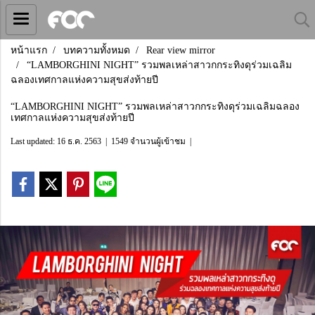
หน้าแรก
บทความทั้งหมด
Rear view mirror
“LAMBORGHINI NIGHT” รวมพลเหล่าสาวกกระทิงดุร่วมเฉลิม
ฉลองเทศกาลแห่งความสุขส่งท้ายปี
“LAMBORGHINI NIGHT” รวมพลเหล่าสาวกกระทิงดุร่วมเฉลิมฉลอง
เทศกาลแห่งความสุขส่งท้ายปี
Last updated: 16 ธ.ค. 2563
|
1549 จำนวนผู้เข้าชม
|