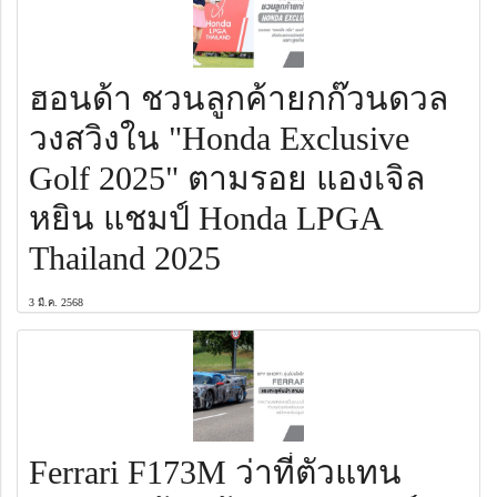
ฮอนด้า ชวนลูกค้ายกก๊วนดวล
วงสวิงใน "Honda Exclusive
Golf 2025" ตามรอย แองเจิล
หยิน แชมป์ Honda LPGA
Thailand 2025
3 มี.ค. 2568
Ferrari F173M ว่าที่ตัวแทน