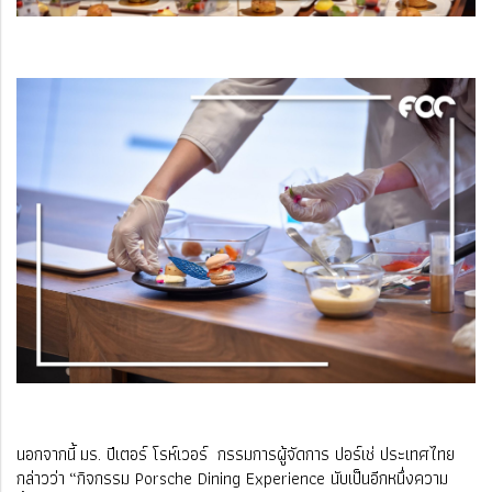
นอกจากนี้ มร. ปีเตอร์ โรห์เวอร์ กรรมการผู้จัดการ ปอร์เช่ ประเทศไทย
กล่าวว่า “กิจกรรม Porsche Dining Experience นับเป็นอีกหนึ่งความ