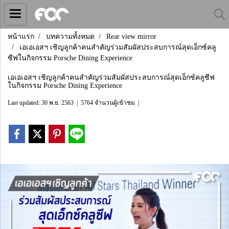
หน้าแรก
บทความทั้งหมด
Rear view mirror
เอเอเอสฯ เชิญลูกค้าคนสำคัญร่วมสัมผัสประสบการณ์สุดเอ็กซ์คลู
ซีฟในกิจกรรม Porsche Dining Experience
เอเอเอสฯ เชิญลูกค้าคนสำคัญร่วมสัมผัสประสบการณ์สุดเอ็กซ์คลูซีฟ
ในกิจกรรม Porsche Dining Experience
Last updated: 30 พ.ย. 2563
|
5764 จำนวนผู้เข้าชม
|