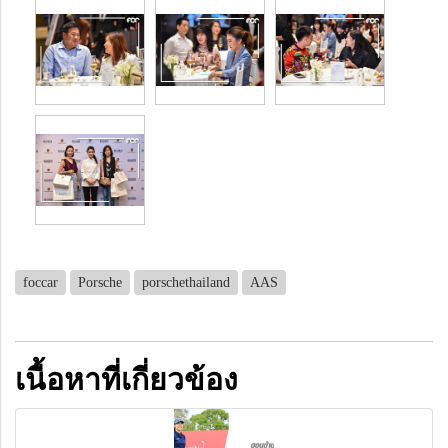
foccar
Porsche
porschethailand
AAS
เนื้อหาที่เกี่ยวข้อง