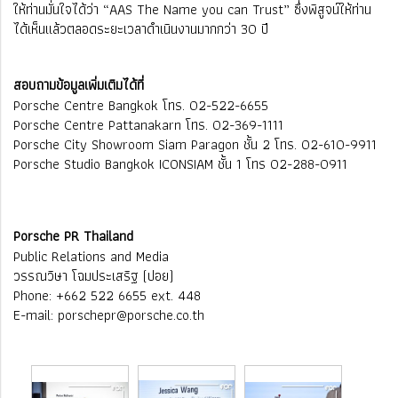
ให้ท่านมั่นใจได้ว่า “AAS The Name you can Trust” ซึ่งพิสูจน์ให้ท่าน
ได้เห็นแล้วตลอดระยะเวลาดำเนินงานมากกว่า 30 ปี
สอบถามข้อมูลเพิ่มเติมได้ที่
Porsche Centre Bangkok โทร. 02-522-6655
Porsche Centre Pattanakarn โทร. 02-369-1111
Porsche City Showroom Siam Paragon ชั้น 2 โทร. 02-610-9911
Porsche Studio Bangkok ICONSIAM ชั้น 1 โทร 02-288-0911
Porsche PR Thailand
Public Relations and Media
วรรณวิษา โฉมประเสริฐ (ปอย)
Phone: +662 522 6655 ext. 448
E-mail: porschepr@porsche.co.th