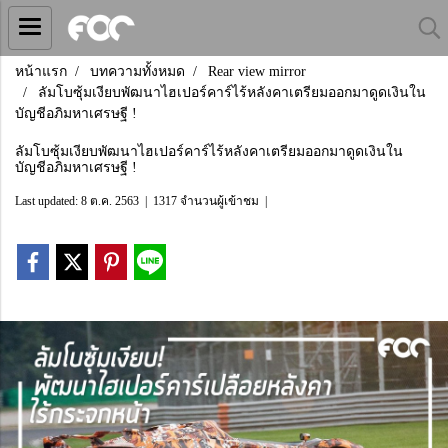
หน้าแรก
บทความทั้งหมด
Rear view mirror
ลัมโบซุ้มเงียบพัฒนาไฮเปอร์คาร์ไร้หลังคาเตรียมออกมาดูดเงินใน
บัญชีอภิมหาเศรษฐี !
ลัมโบซุ้มเงียบพัฒนาไฮเปอร์คาร์ไร้หลังคาเตรียมออกมาดูดเงินใน
บัญชีอภิมหาเศรษฐี !
Last updated: 8 ต.ค. 2563
|
1317 จำนวนผู้เข้าชม
|