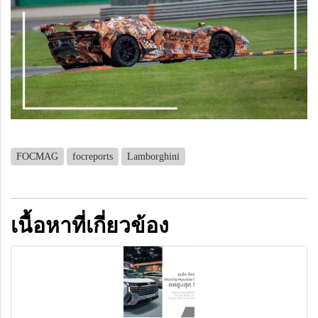
FOCMAG
focreports
Lamborghini
เนื้อหาที่เกี่ยวข้อง