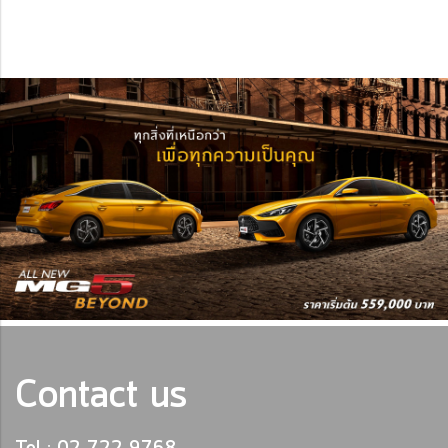
Contact us