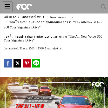
หน้าแรก
บทความทั้งหมด
Rear view mirror
วอลโว่ มอบประสบการณ์สุดยอดยนตรกรรม “The All-New Volvo
S60 Your Signature Drive”
วอลโว่ มอบประสบการณ์สุดยอดยนตรกรรม “The All-New Volvo S60
Your Signature Drive”
Last updated: 23 ก.ย. 2563
|
1536 จำนวนผู้เข้าชม
|