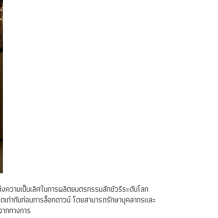
แห่งความเป็นเลิศในการผลิตยนตรกรรมลักชัวรีระดับโลก
ผลิตเท่ากับก่อนการล็อกดาวน์ โดยสามารถรักษาบุคลากรและ
ดจากทางการ