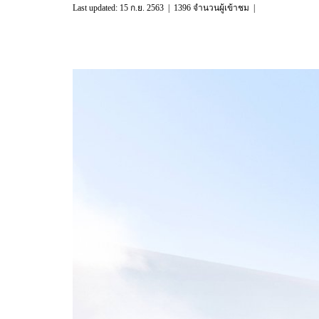
Last updated: 15 ก.ย. 2563
|
1396 จำนวนผู้เข้าชม
|