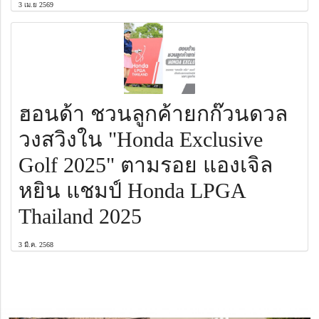
3 เม.ย 2569
ฮอนด้า ชวนลูกค้ายกก๊วนดวล
วงสวิงใน "Honda Exclusive
Golf 2025" ตามรอย แองเจิล
หยิน แชมป์ Honda LPGA
Thailand 2025
3 มี.ค. 2568