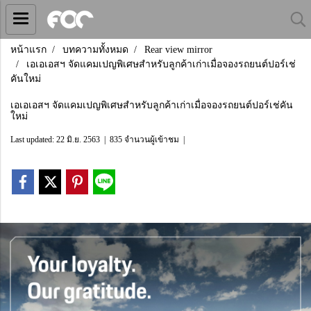
หน้าแรก
บทความทั้งหมด
Rear view mirror
เอเอเอสฯ จัดแคมเปญพิเศษสำหรับลูกค้าเก่าเมื่อจองรถยนต์ปอร์เช่
คันใหม่
เอเอเอสฯ จัดแคมเปญพิเศษสำหรับลูกค้าเก่าเมื่อจองรถยนต์ปอร์เช่คัน
ใหม่
Last updated: 22 มิ.ย. 2563
|
835 จำนวนผู้เข้าชม
|