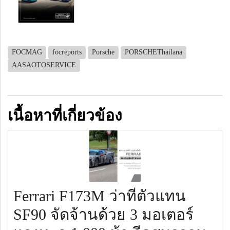
FOCMAG
focreports
Porsche
PORSCHEThailana
AASAOTOSERVICE
เนื้อหาที่เกี่ยวข้อง
Ferrari F173M ว่าที่ตัวแทน
SF90 จัดจ้านด้วย 3 มอเตอร์