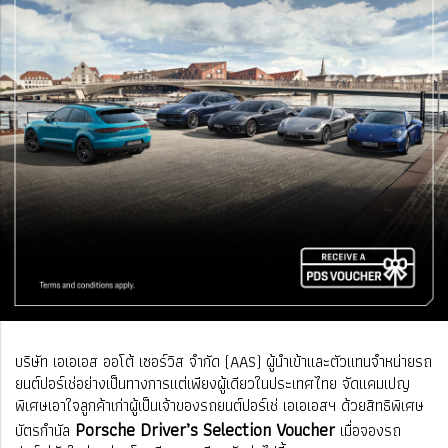
บริษัท เอเอเอส ออโต้ เซอร์วิส จำกัด (AAS) ผู้นำเข้าและตัวแทนจำหน่ายรถ
ยนต์ปอร์เช่อย่างเป็นทางการแต่เพียงผู้เดียวในประเทศไทย จัดแคมเปญ
พิเศษเอาใจลูกค้าเก่าผู้เป็นเจ้าของรถยนต์ปอร์เช่ เอเอเอสฯ ด้วยสิทธิพิเศษ
Porsche Driver’s Selection Voucher
บัตรกำนัล
เมื่อจองรถ