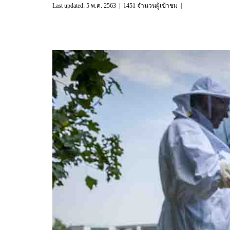
Last updated: 5 พ.ค. 2563
|
1451 จำนวนผู้เข้าชม
|