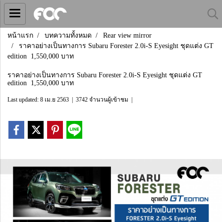
หน้าแรก
บทความทั้งหมด
Rear view mirror
ราคาอย่างเป็นทางการ Subaru Forester 2.0i-S Eyesight ชุดแต่ง GT
edition 1,550,000 บาท
ราคาอย่างเป็นทางการ Subaru Forester 2.0i-S Eyesight ชุดแต่ง GT
edition 1,550,000 บาท
Last updated: 8 เม.ย 2563
|
3742 จำนวนผู้เข้าชม
|