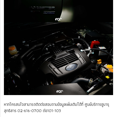
หากใครสนใจสามารถติดต่อสอบถามข้อมูลเพิ่มเติมได้ที่ ศูนย์บริการซูบารุ
สุทธิสาร 02-616-0700 ต่อ101-103