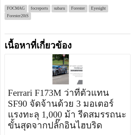
FOCMAG
focreports
subaru
Forester
Eyesight
Forester20iS
เนื้อหาที่เกี่ยวข้อง
Ferrari F173M ว่าที่ตัวแทน
SF90 จัดจ้านด้วย 3 มอเตอร์
แรงทะลุ 1,000 ม้า รีดสมรรถนะ
ขั้นสุดจากปลั๊กอินไฮบริด