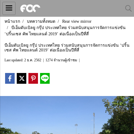
หน้าแรก
บทความทั้งหมด
Rear view mirror
บีเอ็มดับเบิลยู กรุ๊ป ประเทศไทย ร่วมสนับสนุนการจัดการแข่งขัน
‘ปริ้นเซส คัพ ไทยแลนด์ 2019’ ต่อเนื่องเป็นปีที่สี่
บีเอ็มดับเบิลยู กรุ๊ป ประเทศไทย ร่วมสนับสนุนการจัดการแข่งขัน ‘ปริ้น
เซส คัพ ไทยแลนด์ 2019’ ต่อเนื่องเป็นปีที่สี่
Last updated: 2 ธ.ค. 2562
|
1274 จำนวนผู้เข้าชม
|