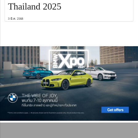
Thailand 2025
3 มี.ค. 2568