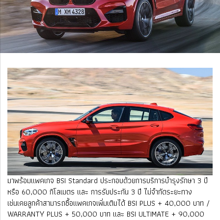
มาพร้อมแพคเกจ BSI Standard ประกอบด้วยการบริการบำรุงรักษา 3 ปี
หรือ 60,000 กิโลเมตร และ การรับประกัน 3 ปี ไม่จำกัดระยะทาง
เช่นเคยลูกค้าสามารถซื้อแพคเกจเพิ่มเติมได้ BSI PLUS + 40,000 บาท /
WARRANTY PLUS + 50,000 บาท และ BSI ULTIMATE + 90,000