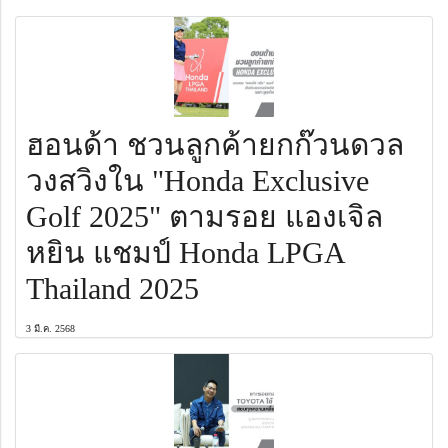
ฮอนด้า ชวนลูกค้ายกก๊วนดวล
วงสวิงใน "Honda Exclusive
Golf 2025" ตามรอย แองเจิล
หยิน แชมป์ Honda LPGA
Thailand 2025
3 มี.ค. 2568