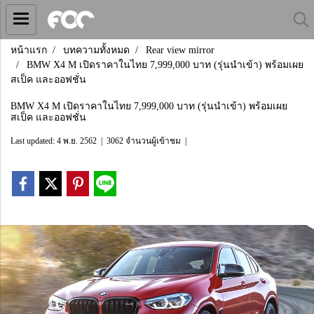
หน้าแรก
บทความทั้งหมด
Rear view mirror
BMW X4 M เปิดราคาในไทย 7,999,000 บาท (รุ่นนำเข้า) พร้อมเผย
สเป็ค และออฟชั่น
BMW X4 M เปิดราคาในไทย 7,999,000 บาท (รุ่นนำเข้า) พร้อมเผย
สเป็ค และออฟชั่น
Last updated: 4 พ.ย. 2562
|
3062 จำนวนผู้เข้าชม
|