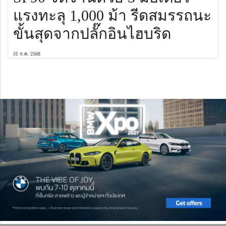
แรงทะลุ 1,000 ม้า รีดสมรรถนะ
ขั้นสุดจากปลั๊กอินไฮบริด
31 ก.ค. 2568