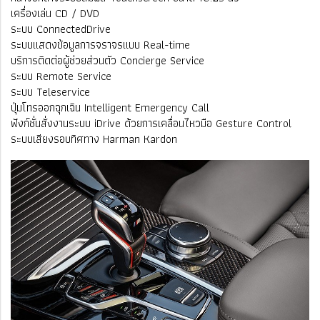
เครื่องเล่น CD / DVD
ระบบ ConnectedDrive
ระบบแสดงข้อมูลการจราจรแบบ Real-time
บริการติดต่อผู้ช่วยส่วนตัว Concierge Service
ระบบ Remote Service
ระบบ Teleservice
ปุ่มโทรออกฉุกเฉิน Intelligent Emergency Call
ฟังก์ชั่นสั่งงานระบบ iDrive ด้วยการเคลื่อนไหวมือ Gesture Control
ระบบเสียงรอบทิศทาง Harman Kardon