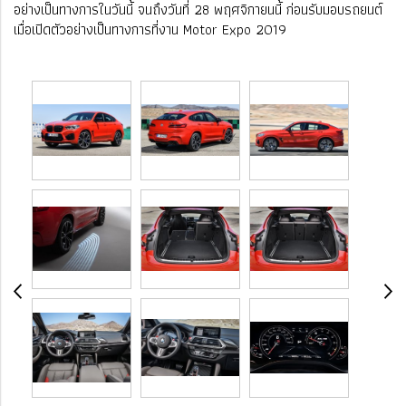
อย่างเป็นทางการในวันนี้ จนถึงวันที่ 28 พฤศจิกายนนี้ ก่อนรับมอบรถยนต์
เมื่อเปิดตัวอย่างเป็นทางการที่งาน Motor Expo 2019