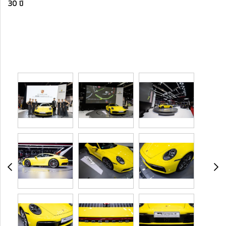
30 ปี