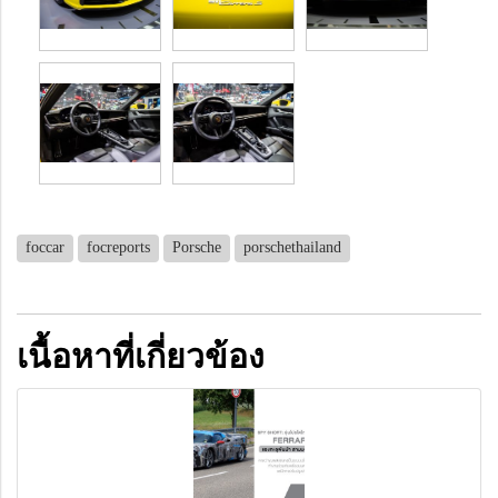
foccar
focreports
Porsche
porschethailand
เนื้อหาที่เกี่ยวข้อง