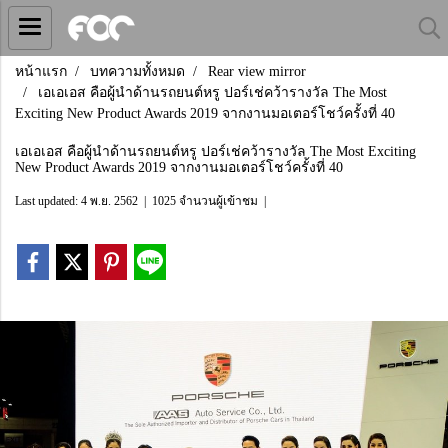
หน้าแรก
บทความทั้งหมด
Rear view mirror
เอเอเอส คือผู้นำด้านรถยนต์หรู ปอร์เช่คว้ารางวัล The Most
Exciting New Product Awards 2019 จากงานมอเตอร์โชว์ครั้งที่ 40
เอเอเอส คือผู้นำด้านรถยนต์หรู ปอร์เช่คว้ารางวัล The Most Exciting
New Product Awards 2019 จากงานมอเตอร์โชว์ครั้งที่ 40
Last updated: 4 พ.ย. 2562
|
1025 จำนวนผู้เข้าชม
|