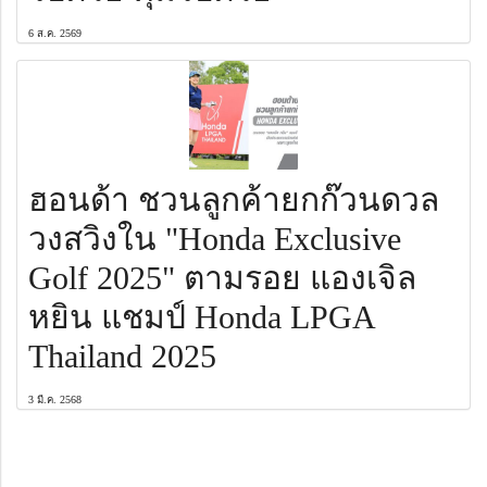
6 ส.ค. 2569
ฮอนด้า ชวนลูกค้ายกก๊วนดวล
วงสวิงใน "Honda Exclusive
Golf 2025" ตามรอย แองเจิล
หยิน แชมป์ Honda LPGA
Thailand 2025
3 มี.ค. 2568