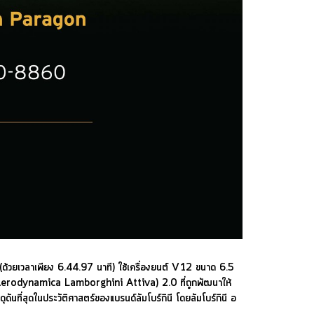
 (ด้วยเวลาเพียง 6.44.97 นาที) ใช้เครื่องยนต์ V12 ขนาด 6.5
 (Aerodynamica Lamborghini Attiva) 2.0 ที่ถูกพัฒนาให้
ุดันที่สุดในประวัติศาสตร์ของแบรนด์ลัมโบร์กินี โดยลัมโบร์กินี อ