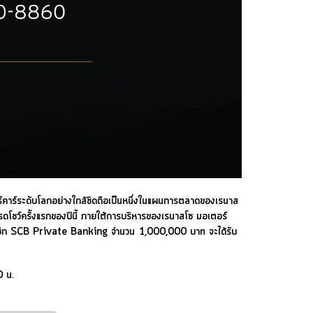
ปอร์คาร์ระดับโลกอย่างใกล้ชิดถือเป็นหนึ่งในแผนการตลาดของเรนาส
โรดโชว์ครั้งแรกของปีนี้ ภายใต้การบริหารของเรนาสโซ มอเตอร์
ัตรสมาชิก SCB Private Banking จำนวน 1,000,000 บาท จะได้รับ
0 น.