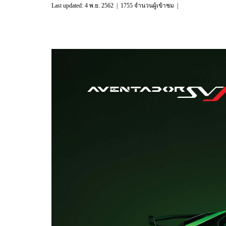
Last updated: 4 พ.ย. 2562
|
1755 จำนวนผู้เข้าชม
|