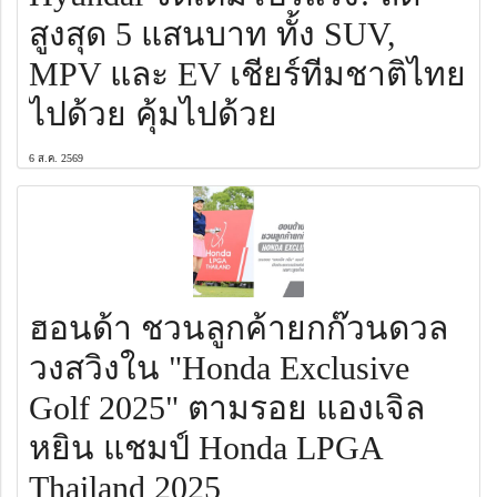
สูงสุด 5 แสนบาท ทั้ง SUV,
MPV และ EV เชียร์ทีมชาติไทย
ไปด้วย คุ้มไปด้วย
6 ส.ค. 2569
ฮอนด้า ชวนลูกค้ายกก๊วนดวล
วงสวิงใน "Honda Exclusive
Golf 2025" ตามรอย แองเจิล
หยิน แชมป์ Honda LPGA
Thailand 2025