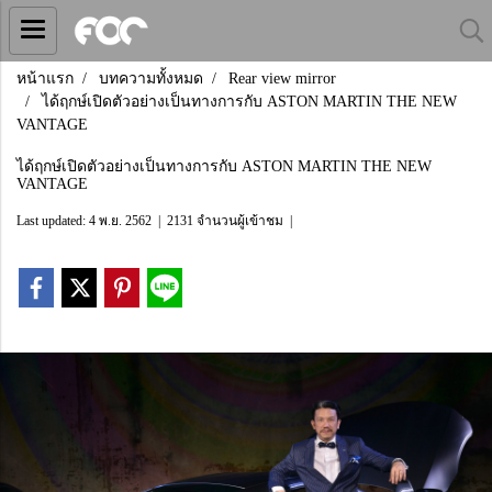
หน้าแรก
บทความทั้งหมด
Rear view mirror
ได้ฤกษ์เปิดตัวอย่างเป็นทางการกับ ASTON MARTIN THE NEW
VANTAGE
ได้ฤกษ์เปิดตัวอย่างเป็นทางการกับ ASTON MARTIN THE NEW
VANTAGE
Last updated: 4 พ.ย. 2562
|
2131 จำนวนผู้เข้าชม
|